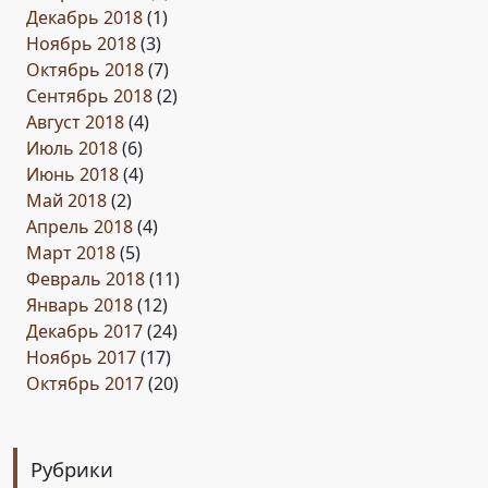
Декабрь 2018
(1)
Ноябрь 2018
(3)
Октябрь 2018
(7)
Сентябрь 2018
(2)
Август 2018
(4)
Июль 2018
(6)
Июнь 2018
(4)
Май 2018
(2)
Апрель 2018
(4)
Март 2018
(5)
Февраль 2018
(11)
Январь 2018
(12)
Декабрь 2017
(24)
Ноябрь 2017
(17)
Октябрь 2017
(20)
Рубрики