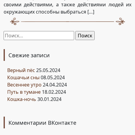
своими действиями, а также действиями людей их
окружающих способны выбраться […]
Найти:
Свежие записи
Верный пёс
25.05.2024
Кошачьи сны
08.05.2024
Весеннее утро
24.04.2024
Путь в тумане
18.02.2024
Кошка-ночь
30.01.2024
Комментарии ВКонтакте