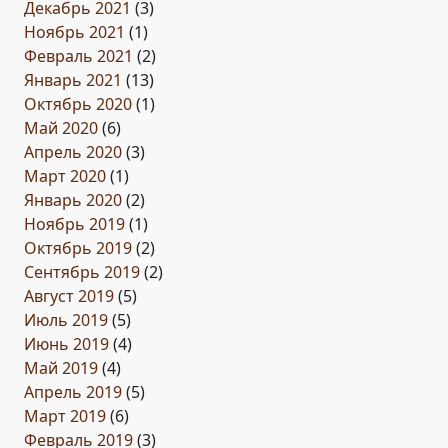
Декабрь 2021
(3)
Ноябрь 2021
(1)
Февраль 2021
(2)
Январь 2021
(13)
Октябрь 2020
(1)
Май 2020
(6)
Апрель 2020
(3)
Март 2020
(1)
Январь 2020
(2)
Ноябрь 2019
(1)
Октябрь 2019
(2)
Сентябрь 2019
(2)
Август 2019
(5)
Июль 2019
(5)
Июнь 2019
(4)
Май 2019
(4)
Апрель 2019
(5)
Март 2019
(6)
Февраль 2019
(3)