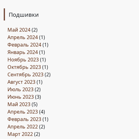
Подшивки
Май 2024
(2)
Апрель 2024
(1)
Февраль 2024
(1)
Январь 2024
(1)
Ноябрь 2023
(1)
Октябрь 2023
(1)
Сентябрь 2023
(2)
Август 2023
(1)
Июль 2023
(2)
Июнь 2023
(3)
Май 2023
(5)
Апрель 2023
(4)
Февраль 2023
(1)
Апрель 2022
(2)
Март 2022
(2)