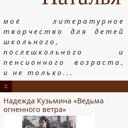
моё литературное
творчество для детей
школьного,
послешкольного и
пенсионного возраста,
и не только...
Надежда Кузьмина «Ведьма
огненного ветра»