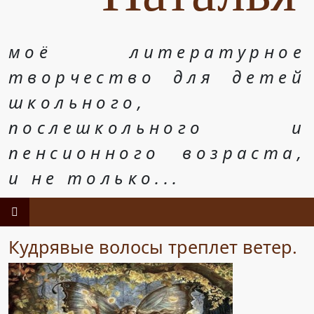
моё литературное
творчество для детей
школьного,
послешкольного и
пенсионного возраста,
и не только...
Кудрявые волосы треплет ветер.