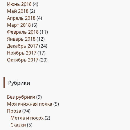
Июнь 2018
(4)
Май 2018
(2)
Апрель 2018
(4)
Март 2018
(5)
Февраль 2018
(11)
Январь 2018
(12)
Декабрь 2017
(24)
Ноябрь 2017
(17)
Октябрь 2017
(20)
Рубрики
Без рубрики
(9)
Моя книжная полка
(5)
Проза
(74)
Метла и посох
(2)
Сказки
(5)