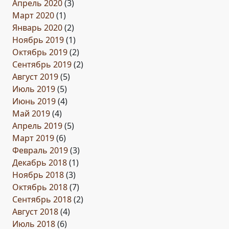
Апрель 2020
(3)
Март 2020
(1)
Январь 2020
(2)
Ноябрь 2019
(1)
Октябрь 2019
(2)
Сентябрь 2019
(2)
Август 2019
(5)
Июль 2019
(5)
Июнь 2019
(4)
Май 2019
(4)
Апрель 2019
(5)
Март 2019
(6)
Февраль 2019
(3)
Декабрь 2018
(1)
Ноябрь 2018
(3)
Октябрь 2018
(7)
Сентябрь 2018
(2)
Август 2018
(4)
Июль 2018
(6)