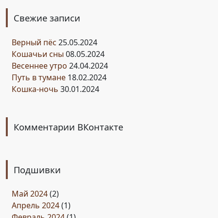
Свежие записи
Верный пёс
25.05.2024
Кошачьи сны
08.05.2024
Весеннее утро
24.04.2024
Путь в тумане
18.02.2024
Кошка-ночь
30.01.2024
Комментарии ВКонтакте
Подшивки
Май 2024
(2)
Апрель 2024
(1)
Февраль 2024
(1)