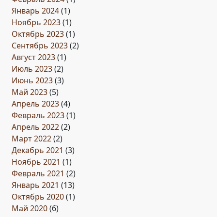
Январь 2024
(1)
Ноябрь 2023
(1)
Октябрь 2023
(1)
Сентябрь 2023
(2)
Август 2023
(1)
Июль 2023
(2)
Июнь 2023
(3)
Май 2023
(5)
Апрель 2023
(4)
Февраль 2023
(1)
Апрель 2022
(2)
Март 2022
(2)
Декабрь 2021
(3)
Ноябрь 2021
(1)
Февраль 2021
(2)
Январь 2021
(13)
Октябрь 2020
(1)
Май 2020
(6)