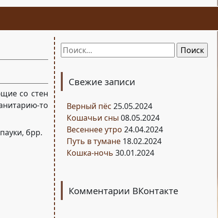
Найти:
Свежие записи
щие со стен
анитарию-то
Верный пёс
25.05.2024
Кошачьи сны
08.05.2024
Весеннее утро
24.04.2024
пауки, брр.
Путь в тумане
18.02.2024
Кошка-ночь
30.01.2024
Комментарии ВКонтакте