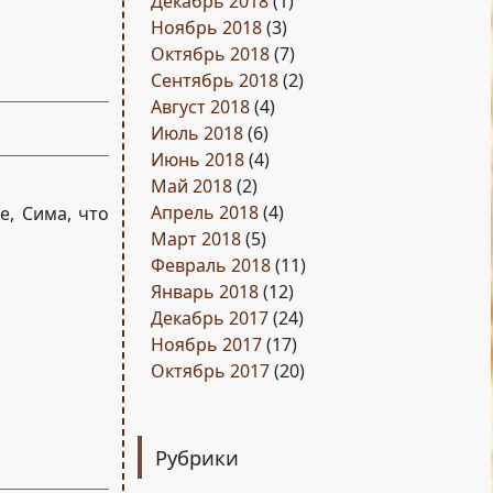
Декабрь 2018
(1)
Ноябрь 2018
(3)
Октябрь 2018
(7)
Сентябрь 2018
(2)
Август 2018
(4)
Июль 2018
(6)
Июнь 2018
(4)
Май 2018
(2)
Апрель 2018
(4)
е, Сима, что
Март 2018
(5)
Февраль 2018
(11)
Январь 2018
(12)
Декабрь 2017
(24)
Ноябрь 2017
(17)
Октябрь 2017
(20)
Рубрики