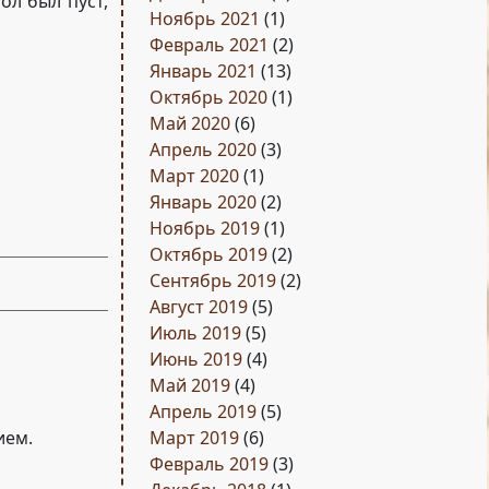
ол был пуст,
Ноябрь 2021
(1)
Февраль 2021
(2)
Январь 2021
(13)
Октябрь 2020
(1)
Май 2020
(6)
Апрель 2020
(3)
Март 2020
(1)
Январь 2020
(2)
Ноябрь 2019
(1)
Октябрь 2019
(2)
Сентябрь 2019
(2)
Август 2019
(5)
Июль 2019
(5)
Июнь 2019
(4)
Май 2019
(4)
Апрель 2019
(5)
ием.
Март 2019
(6)
Февраль 2019
(3)