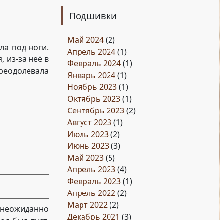
Подшивки
Май 2024
(2)
ла под ноги.
Апрель 2024
(1)
 из-за неё в
Февраль 2024
(1)
преодолевала
Январь 2024
(1)
Ноябрь 2023
(1)
Октябрь 2023
(1)
Сентябрь 2023
(2)
Август 2023
(1)
Июль 2023
(2)
Июнь 2023
(3)
Май 2023
(5)
Апрель 2023
(4)
Февраль 2023
(1)
Апрель 2022
(2)
Март 2022
(2)
 неожиданно
Декабрь 2021
(3)