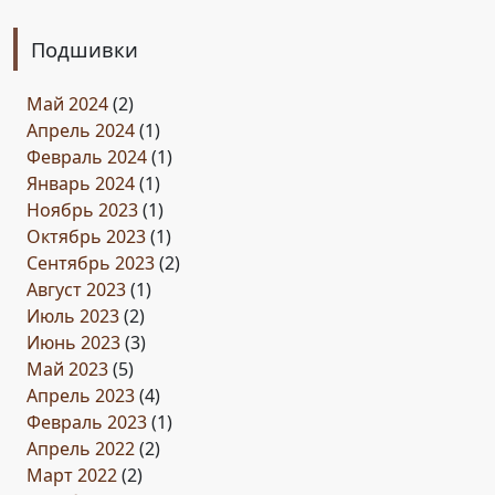
Подшивки
Май 2024
(2)
Апрель 2024
(1)
Февраль 2024
(1)
Январь 2024
(1)
Ноябрь 2023
(1)
Октябрь 2023
(1)
Сентябрь 2023
(2)
Август 2023
(1)
Июль 2023
(2)
Июнь 2023
(3)
Май 2023
(5)
Апрель 2023
(4)
Февраль 2023
(1)
Апрель 2022
(2)
Март 2022
(2)