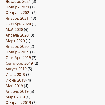
Декабрь 2021
(3)
Ноябрь 2021
(1)
Февраль 2021
(2)
Январь 2021
(13)
Октябрь 2020
(1)
Май 2020
(6)
Апрель 2020
(3)
Март 2020
(1)
Январь 2020
(2)
Ноябрь 2019
(1)
Октябрь 2019
(2)
Сентябрь 2019
(2)
Август 2019
(5)
Июль 2019
(5)
Июнь 2019
(4)
Май 2019
(4)
Апрель 2019
(5)
Март 2019
(6)
Февраль 2019
(3)