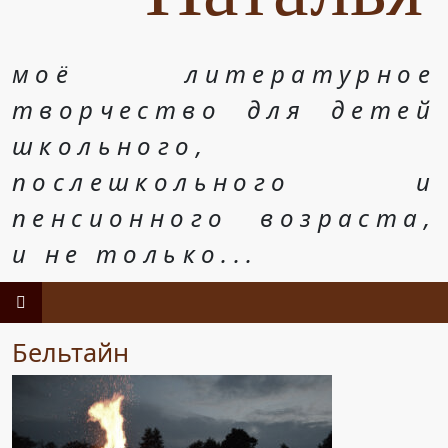
моё литературное
творчество для детей
школьного,
послешкольного и
пенсионного возраста,
и не только...
Бельтайн