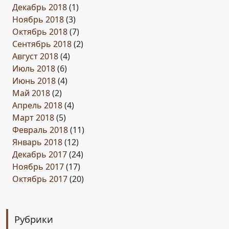
Декабрь 2018
(1)
Ноябрь 2018
(3)
Октябрь 2018
(7)
Сентябрь 2018
(2)
Август 2018
(4)
Июль 2018
(6)
Июнь 2018
(4)
Май 2018
(2)
Апрель 2018
(4)
Март 2018
(5)
Февраль 2018
(11)
Январь 2018
(12)
Декабрь 2017
(24)
Ноябрь 2017
(17)
Октябрь 2017
(20)
Рубрики