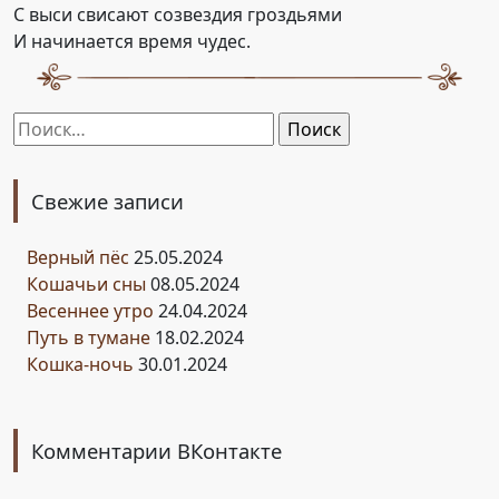
C выси свисают cозвездия гроздьями
И начинается время чудес.
Найти:
Свежие записи
Верный пёс
25.05.2024
Кошачьи сны
08.05.2024
Весеннее утро
24.04.2024
Путь в тумане
18.02.2024
Кошка-ночь
30.01.2024
Комментарии ВКонтакте