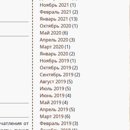
Ноябрь 2021
(1)
Февраль 2021
(2)
Январь 2021
(13)
Октябрь 2020
(1)
Май 2020
(6)
Апрель 2020
(3)
Март 2020
(1)
Январь 2020
(2)
Ноябрь 2019
(1)
Октябрь 2019
(2)
Сентябрь 2019
(2)
Август 2019
(5)
Июль 2019
(5)
Июнь 2019
(4)
Май 2019
(4)
Апрель 2019
(5)
Март 2019
(6)
ечатления от
Февраль 2019
(3)