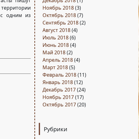
тасты пишут
Декабрь 2018
(1)
а территории
Ноябрь 2018
(3)
 с одним из
Октябрь 2018
(7)
Сентябрь 2018
(2)
Август 2018
(4)
Июль 2018
(6)
Июнь 2018
(4)
Май 2018
(2)
Апрель 2018
(4)
Март 2018
(5)
Февраль 2018
(11)
Январь 2018
(12)
Декабрь 2017
(24)
Ноябрь 2017
(17)
Октябрь 2017
(20)
Рубрики