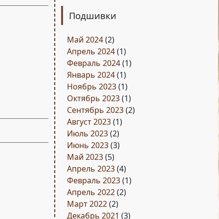
Подшивки
Май 2024
(2)
Апрель 2024
(1)
Февраль 2024
(1)
Январь 2024
(1)
Ноябрь 2023
(1)
Октябрь 2023
(1)
Сентябрь 2023
(2)
Август 2023
(1)
Июль 2023
(2)
Июнь 2023
(3)
Май 2023
(5)
Апрель 2023
(4)
Февраль 2023
(1)
Апрель 2022
(2)
Март 2022
(2)
Декабрь 2021
(3)