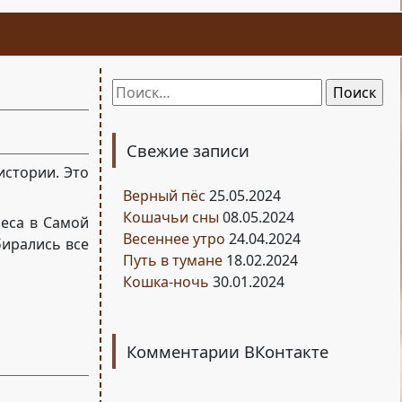
Найти:
Свежие записи
истории. Это
Верный пёс
25.05.2024
Кошачьи сны
08.05.2024
леса в Самой
Весеннее утро
24.04.2024
бирались все
Путь в тумане
18.02.2024
Кошка-ночь
30.01.2024
Комментарии ВКонтакте