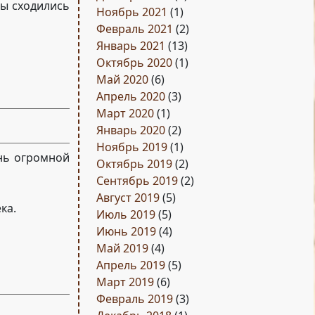
ы сходились
Ноябрь 2021
(1)
Февраль 2021
(2)
Январь 2021
(13)
Октябрь 2020
(1)
Май 2020
(6)
Апрель 2020
(3)
Март 2020
(1)
Январь 2020
(2)
Ноябрь 2019
(1)
нь огромной
Октябрь 2019
(2)
Сентябрь 2019
(2)
Август 2019
(5)
ка.
Июль 2019
(5)
Июнь 2019
(4)
Май 2019
(4)
Апрель 2019
(5)
Март 2019
(6)
Февраль 2019
(3)