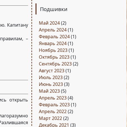
Подшивки
Май 2024
(2)
ию. Капитану
Апрель 2024
(1)
Февраль 2024
(1)
правилам, –
Январь 2024
(1)
Ноябрь 2023
(1)
Октябрь 2023
(1)
Сентябрь 2023
(2)
Август 2023
(1)
Июль 2023
(2)
Июнь 2023
(3)
Май 2023
(5)
Апрель 2023
(4)
ись открыть
Февраль 2023
(1)
Апрель 2022
(2)
благоразумно
Март 2022
(2)
 Разлившаяся
Декабрь 2021
(3)