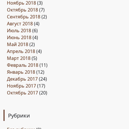
Ноябрь 2018
(3)
Октябрь 2018
(7)
Сентябрь 2018
(2)
Август 2018
(4)
Июль 2018
(6)
Июнь 2018
(4)
Май 2018
(2)
Апрель 2018
(4)
Март 2018
(5)
Февраль 2018
(11)
Январь 2018
(12)
Декабрь 2017
(24)
Ноябрь 2017
(17)
Октябрь 2017
(20)
Рубрики