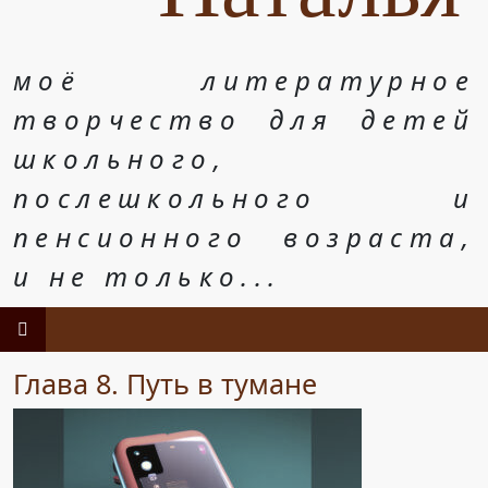
моё литературное
творчество для детей
школьного,
послешкольного и
пенсионного возраста,
и не только...
Глава 8. Путь в тумане