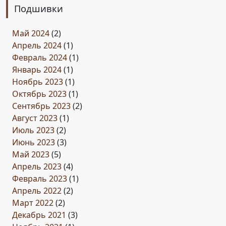
Подшивки
Май 2024
(2)
Апрель 2024
(1)
Февраль 2024
(1)
Январь 2024
(1)
Ноябрь 2023
(1)
Октябрь 2023
(1)
Сентябрь 2023
(2)
Август 2023
(1)
Июль 2023
(2)
Июнь 2023
(3)
Май 2023
(5)
Апрель 2023
(4)
Февраль 2023
(1)
Апрель 2022
(2)
Март 2022
(2)
Декабрь 2021
(3)