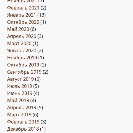
Ноябрь 2021
(1)
Февраль 2021
(2)
Январь 2021
(13)
Октябрь 2020
(1)
Май 2020
(6)
Апрель 2020
(3)
Март 2020
(1)
Январь 2020
(2)
Ноябрь 2019
(1)
Октябрь 2019
(2)
Сентябрь 2019
(2)
Август 2019
(5)
Июль 2019
(5)
Июнь 2019
(4)
Май 2019
(4)
Апрель 2019
(5)
Март 2019
(6)
Февраль 2019
(3)
Декабрь 2018
(1)