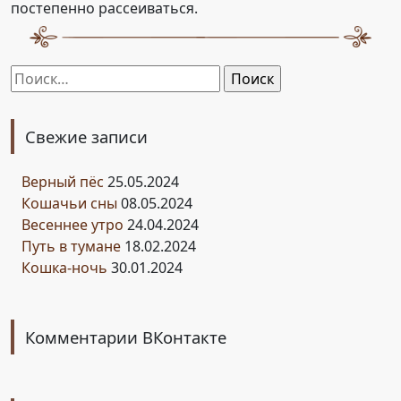
постепенно рассеиваться.
Найти:
Свежие записи
Верный пёс
25.05.2024
Кошачьи сны
08.05.2024
Весеннее утро
24.04.2024
Путь в тумане
18.02.2024
Кошка-ночь
30.01.2024
Комментарии ВКонтакте