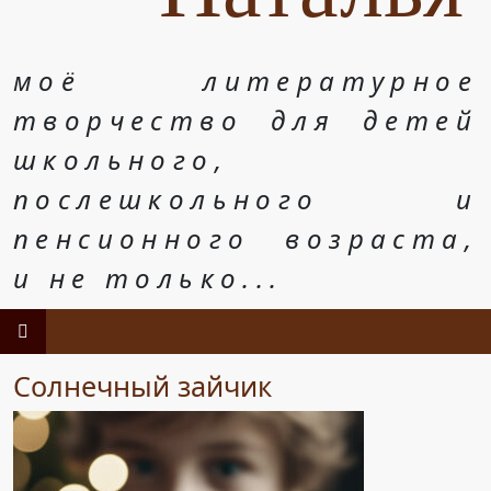
моё литературное
творчество для детей
школьного,
послешкольного и
пенсионного возраста,
и не только...
Солнечный зайчик