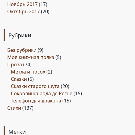
Ноябрь 2017
(17)
Октябрь 2017
(20)
Рубрики
Без рубрики
(9)
Моя книжная полка
(5)
Проза
(74)
Метла и посох
(2)
Сказки
(5)
Сказки старого шута
(20)
Сокровища рода де Регье
(15)
Телефон для дракона
(15)
Стихи
(137)
Метки