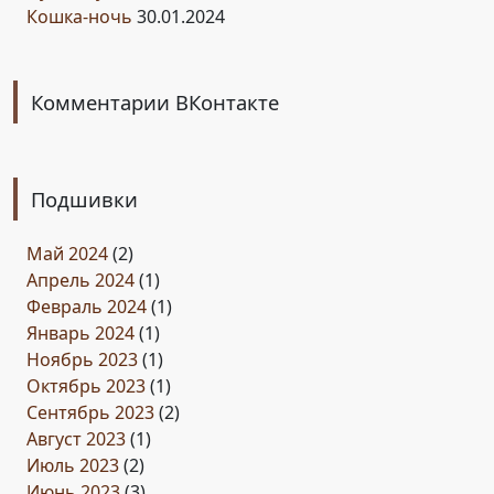
Кошка-ночь
30.01.2024
Комментарии ВКонтакте
Подшивки
Май 2024
(2)
Апрель 2024
(1)
Февраль 2024
(1)
Январь 2024
(1)
Ноябрь 2023
(1)
Октябрь 2023
(1)
Сентябрь 2023
(2)
Август 2023
(1)
Июль 2023
(2)
Июнь 2023
(3)