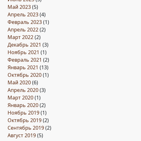
Май 2023
(5)
Апрель 2023
(4)
Февраль 2023
(1)
Апрель 2022
(2)
Март 2022
(2)
Декабрь 2021
(3)
Ноябрь 2021
(1)
Февраль 2021
(2)
Январь 2021
(13)
Октябрь 2020
(1)
Май 2020
(6)
Апрель 2020
(3)
Март 2020
(1)
Январь 2020
(2)
Ноябрь 2019
(1)
Октябрь 2019
(2)
Сентябрь 2019
(2)
Август 2019
(5)