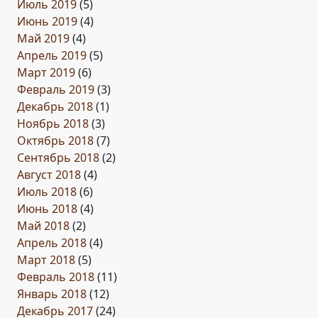
Июль 2019
(5)
Июнь 2019
(4)
Май 2019
(4)
Апрель 2019
(5)
Март 2019
(6)
Февраль 2019
(3)
Декабрь 2018
(1)
Ноябрь 2018
(3)
Октябрь 2018
(7)
Сентябрь 2018
(2)
Август 2018
(4)
Июль 2018
(6)
Июнь 2018
(4)
Май 2018
(2)
Апрель 2018
(4)
Март 2018
(5)
Февраль 2018
(11)
Январь 2018
(12)
Декабрь 2017
(24)