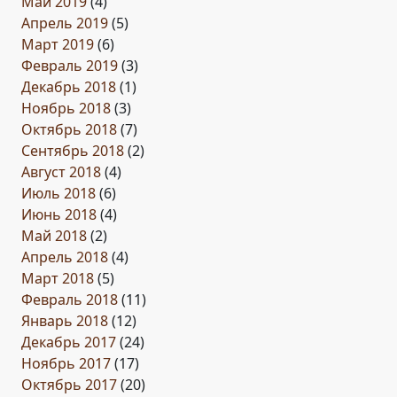
Май 2019
(4)
Апрель 2019
(5)
Март 2019
(6)
Февраль 2019
(3)
Декабрь 2018
(1)
Ноябрь 2018
(3)
Октябрь 2018
(7)
Сентябрь 2018
(2)
Август 2018
(4)
Июль 2018
(6)
Июнь 2018
(4)
Май 2018
(2)
Апрель 2018
(4)
Март 2018
(5)
Февраль 2018
(11)
Январь 2018
(12)
Декабрь 2017
(24)
Ноябрь 2017
(17)
Октябрь 2017
(20)