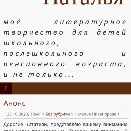
моё литературное
творчество для детей
школьного,
послешкольного и
пенсионного возраста,
и не только...
Анонс
23.10.2020, 19:41 >
Без рубрики
> Наталья Никанорова >
Дорогие читатели, представляю вашему вниманию