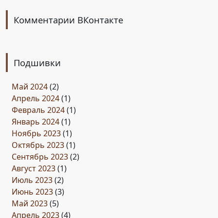
Комментарии ВКонтакте
Подшивки
Май 2024
(2)
Апрель 2024
(1)
Февраль 2024
(1)
Январь 2024
(1)
Ноябрь 2023
(1)
Октябрь 2023
(1)
Сентябрь 2023
(2)
Август 2023
(1)
Июль 2023
(2)
Июнь 2023
(3)
Май 2023
(5)
Апрель 2023
(4)