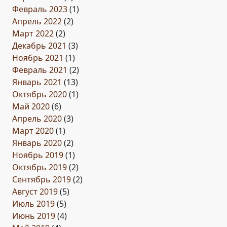
Февраль 2023
(1)
Апрель 2022
(2)
Март 2022
(2)
Декабрь 2021
(3)
Ноябрь 2021
(1)
Февраль 2021
(2)
Январь 2021
(13)
Октябрь 2020
(1)
Май 2020
(6)
Апрель 2020
(3)
Март 2020
(1)
Январь 2020
(2)
Ноябрь 2019
(1)
Октябрь 2019
(2)
Сентябрь 2019
(2)
Август 2019
(5)
Июль 2019
(5)
Июнь 2019
(4)