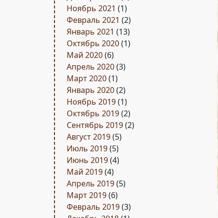
Ноябрь 2021
(1)
Февраль 2021
(2)
Январь 2021
(13)
Октябрь 2020
(1)
Май 2020
(6)
Апрель 2020
(3)
Март 2020
(1)
Январь 2020
(2)
Ноябрь 2019
(1)
Октябрь 2019
(2)
Сентябрь 2019
(2)
Август 2019
(5)
Июль 2019
(5)
Июнь 2019
(4)
Май 2019
(4)
Апрель 2019
(5)
Март 2019
(6)
Февраль 2019
(3)