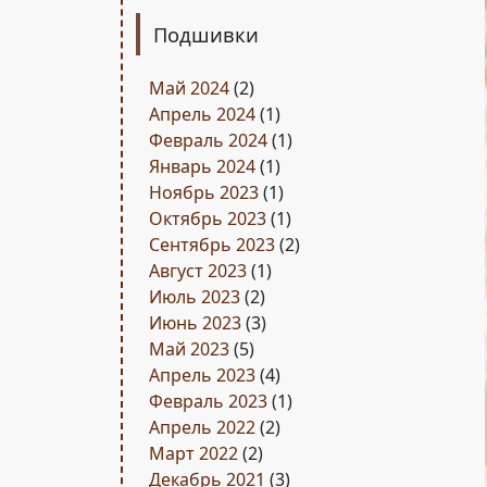
Подшивки
Май 2024
(2)
Апрель 2024
(1)
Февраль 2024
(1)
Январь 2024
(1)
Ноябрь 2023
(1)
Октябрь 2023
(1)
Сентябрь 2023
(2)
Август 2023
(1)
Июль 2023
(2)
Июнь 2023
(3)
Май 2023
(5)
Апрель 2023
(4)
Февраль 2023
(1)
Апрель 2022
(2)
Март 2022
(2)
Декабрь 2021
(3)