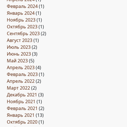
Февраль 2024
(1)
Январь 2024
(1)
Ноябрь 2023
(1)
Октябрь 2023
(1)
Сентябрь 2023
(2)
Август 2023
(1)
Июль 2023
(2)
Июнь 2023
(3)
Май 2023
(5)
Апрель 2023
(4)
Февраль 2023
(1)
Апрель 2022
(2)
Март 2022
(2)
Декабрь 2021
(3)
Ноябрь 2021
(1)
Февраль 2021
(2)
Январь 2021
(13)
Октябрь 2020
(1)