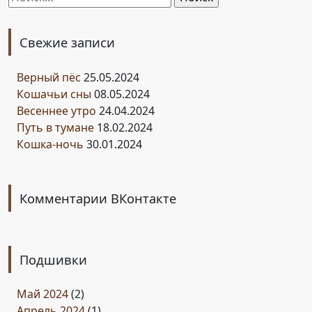
Свежие записи
Верный пёс
25.05.2024
Кошачьи сны
08.05.2024
Весеннее утро
24.04.2024
Путь в тумане
18.02.2024
Кошка-ночь
30.01.2024
Комментарии ВКонтакте
Подшивки
Май 2024
(2)
Апрель 2024
(1)