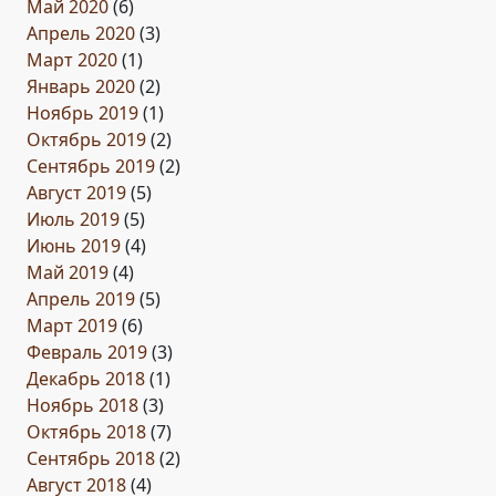
Май 2020
(6)
Апрель 2020
(3)
Март 2020
(1)
Январь 2020
(2)
Ноябрь 2019
(1)
Октябрь 2019
(2)
Сентябрь 2019
(2)
Август 2019
(5)
Июль 2019
(5)
Июнь 2019
(4)
Май 2019
(4)
Апрель 2019
(5)
Март 2019
(6)
Февраль 2019
(3)
Декабрь 2018
(1)
Ноябрь 2018
(3)
Октябрь 2018
(7)
Сентябрь 2018
(2)
Август 2018
(4)