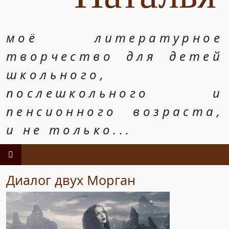
моё литературное
творчество для детей
школьного,
послешкольного и
пенсионного возраста,
и не только...
Диалог двух Морган