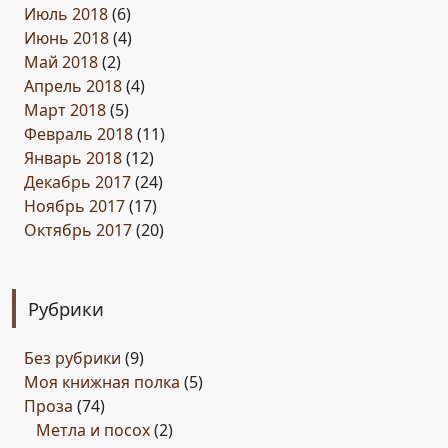
Июль 2018
(6)
Июнь 2018
(4)
Май 2018
(2)
Апрель 2018
(4)
Март 2018
(5)
Февраль 2018
(11)
Январь 2018
(12)
Декабрь 2017
(24)
Ноябрь 2017
(17)
Октябрь 2017
(20)
Рубрики
Без рубрики
(9)
Моя книжная полка
(5)
Проза
(74)
Метла и посох
(2)