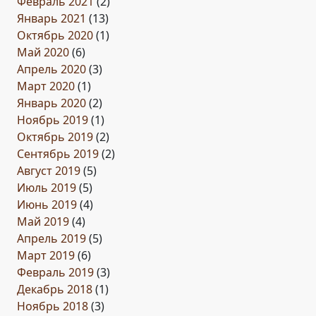
Февраль 2021
(2)
Январь 2021
(13)
Октябрь 2020
(1)
Май 2020
(6)
Апрель 2020
(3)
Март 2020
(1)
Январь 2020
(2)
Ноябрь 2019
(1)
Октябрь 2019
(2)
Сентябрь 2019
(2)
Август 2019
(5)
Июль 2019
(5)
Июнь 2019
(4)
Май 2019
(4)
Апрель 2019
(5)
Март 2019
(6)
Февраль 2019
(3)
Декабрь 2018
(1)
Ноябрь 2018
(3)