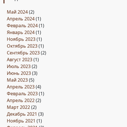
Май 2024
(2)
Апрель 2024
(1)
Февраль 2024
(1)
Январь 2024
(1)
Ноябрь 2023
(1)
Октябрь 2023
(1)
Сентябрь 2023
(2)
Август 2023
(1)
Июль 2023
(2)
Июнь 2023
(3)
Май 2023
(5)
Апрель 2023
(4)
Февраль 2023
(1)
Апрель 2022
(2)
Март 2022
(2)
Декабрь 2021
(3)
Ноябрь 2021
(1)