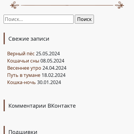
Найти:
Свежие записи
Верный пёс
25.05.2024
Кошачьи сны
08.05.2024
Весеннее утро
24.04.2024
Путь в тумане
18.02.2024
Кошка-ночь
30.01.2024
Комментарии ВКонтакте
Подшивки