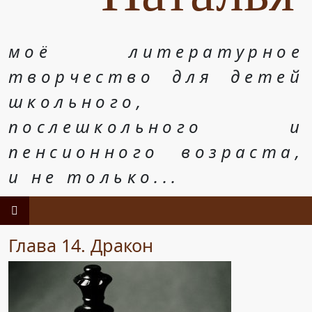
моё литературное
творчество для детей
школьного,
послешкольного и
пенсионного возраста,
и не только...
Глава 14. Дракон