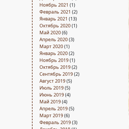
Ноябрь 2021
(1)
Февраль 2021
(2)
Январь 2021
(13)
Октябрь 2020
(1)
Май 2020
(6)
Апрель 2020
(3)
Март 2020
(1)
Январь 2020
(2)
Ноябрь 2019
(1)
Октябрь 2019
(2)
Сентябрь 2019
(2)
Август 2019
(5)
Июль 2019
(5)
Июнь 2019
(4)
Май 2019
(4)
Апрель 2019
(5)
Март 2019
(6)
Февраль 2019
(3)