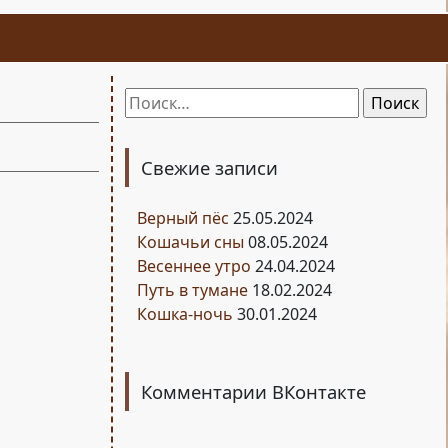
Найти:
Свежие записи
Верный пёс
25.05.2024
Кошачьи сны
08.05.2024
Весеннее утро
24.04.2024
Путь в тумане
18.02.2024
Кошка-ночь
30.01.2024
Комментарии ВКонтакте