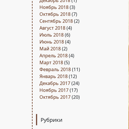
Декабрь 2018
(1)
Ноябрь 2018
(3)
Октябрь 2018
(7)
Сентябрь 2018
(2)
Август 2018
(4)
Июль 2018
(6)
Июнь 2018
(4)
Май 2018
(2)
Апрель 2018
(4)
Март 2018
(5)
Февраль 2018
(11)
Январь 2018
(12)
Декабрь 2017
(24)
Ноябрь 2017
(17)
Октябрь 2017
(20)
Рубрики