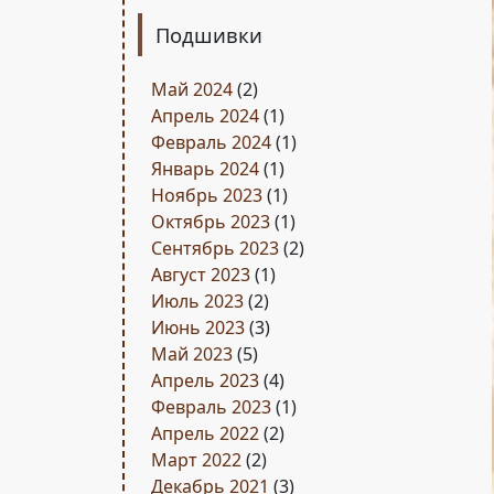
Подшивки
Май 2024
(2)
Апрель 2024
(1)
Февраль 2024
(1)
Январь 2024
(1)
Ноябрь 2023
(1)
Октябрь 2023
(1)
Сентябрь 2023
(2)
Август 2023
(1)
Июль 2023
(2)
Июнь 2023
(3)
Май 2023
(5)
Апрель 2023
(4)
Февраль 2023
(1)
Апрель 2022
(2)
Март 2022
(2)
Декабрь 2021
(3)