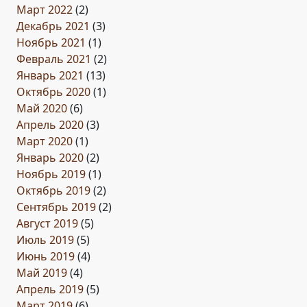
Март 2022
(2)
Декабрь 2021
(3)
Ноябрь 2021
(1)
Февраль 2021
(2)
Январь 2021
(13)
Октябрь 2020
(1)
Май 2020
(6)
Апрель 2020
(3)
Март 2020
(1)
Январь 2020
(2)
Ноябрь 2019
(1)
Октябрь 2019
(2)
Сентябрь 2019
(2)
Август 2019
(5)
Июль 2019
(5)
Июнь 2019
(4)
Май 2019
(4)
Апрель 2019
(5)
Март 2019
(6)