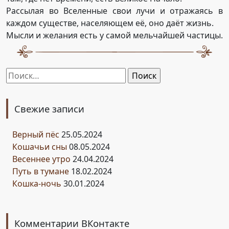
Рассылая во Вселенные свои лучи и отражаясь в
каждом существе, населяющем её, оно даёт жизнь.
Мысли и желания есть у самой мельчайшей частицы.
Найти:
Свежие записи
Верный пёс
25.05.2024
Кошачьи сны
08.05.2024
Весеннее утро
24.04.2024
Путь в тумане
18.02.2024
Кошка-ночь
30.01.2024
Комментарии ВКонтакте