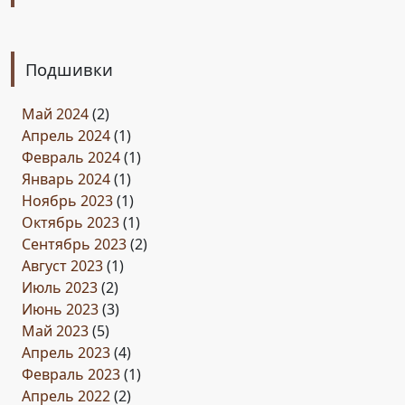
Подшивки
Май 2024
(2)
Апрель 2024
(1)
Февраль 2024
(1)
Январь 2024
(1)
Ноябрь 2023
(1)
Октябрь 2023
(1)
Сентябрь 2023
(2)
Август 2023
(1)
Июль 2023
(2)
Июнь 2023
(3)
Май 2023
(5)
Апрель 2023
(4)
Февраль 2023
(1)
Апрель 2022
(2)