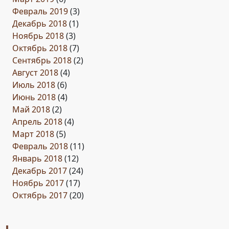
Февраль 2019
(3)
Декабрь 2018
(1)
Ноябрь 2018
(3)
Октябрь 2018
(7)
Сентябрь 2018
(2)
Август 2018
(4)
Июль 2018
(6)
Июнь 2018
(4)
Май 2018
(2)
Апрель 2018
(4)
Март 2018
(5)
Февраль 2018
(11)
Январь 2018
(12)
Декабрь 2017
(24)
Ноябрь 2017
(17)
Октябрь 2017
(20)