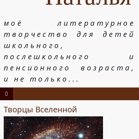
моё литературное
творчество для детей
школьного,
послешкольного и
пенсионного возраста,
и не только...
Творцы Вселенной