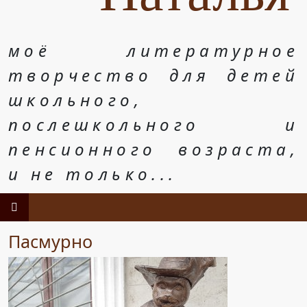
моё литературное
творчество для детей
школьного,
послешкольного и
пенсионного возраста,
и не только...
Пасмурно