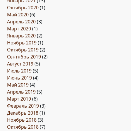
Январь 2021
(13)
Октябрь 2020
(1)
Май 2020
(6)
Апрель 2020
(3)
Март 2020
(1)
Январь 2020
(2)
Ноябрь 2019
(1)
Октябрь 2019
(2)
Сентябрь 2019
(2)
Август 2019
(5)
Июль 2019
(5)
Июнь 2019
(4)
Май 2019
(4)
Апрель 2019
(5)
Март 2019
(6)
Февраль 2019
(3)
Декабрь 2018
(1)
Ноябрь 2018
(3)
Октябрь 2018
(7)