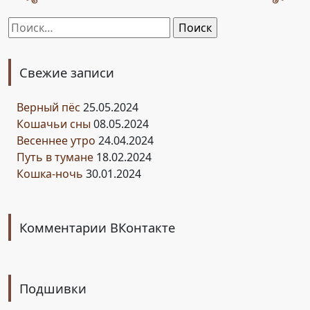
Найти:
Свежие записи
Верный пёс
25.05.2024
Кошачьи сны
08.05.2024
Весеннее утро
24.04.2024
Путь в тумане
18.02.2024
Кошка-ночь
30.01.2024
Комментарии ВКонтакте
Подшивки