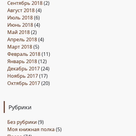
Сентябрь 2018
(2)
Август 2018
(4)
Июль 2018
(6)
Июнь 2018
(4)
Май 2018
(2)
Апрель 2018
(4)
Март 2018
(5)
Февраль 2018
(11)
Январь 2018
(12)
Декабрь 2017
(24)
Ноябрь 2017
(17)
Октябрь 2017
(20)
Рубрики
Без рубрики
(9)
Моя книжная полка
(5)