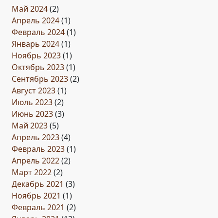
Май 2024
(2)
Апрель 2024
(1)
Февраль 2024
(1)
Январь 2024
(1)
Ноябрь 2023
(1)
Октябрь 2023
(1)
Сентябрь 2023
(2)
Август 2023
(1)
Июль 2023
(2)
Июнь 2023
(3)
Май 2023
(5)
Апрель 2023
(4)
Февраль 2023
(1)
Апрель 2022
(2)
Март 2022
(2)
Декабрь 2021
(3)
Ноябрь 2021
(1)
Февраль 2021
(2)