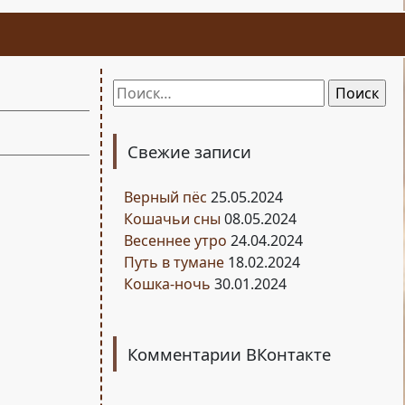
Найти:
Свежие записи
Верный пёс
25.05.2024
Кошачьи сны
08.05.2024
Весеннее утро
24.04.2024
Путь в тумане
18.02.2024
Кошка-ночь
30.01.2024
Комментарии ВКонтакте