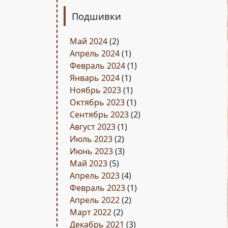
Подшивки
Май 2024
(2)
Апрель 2024
(1)
Февраль 2024
(1)
Январь 2024
(1)
Ноябрь 2023
(1)
Октябрь 2023
(1)
Сентябрь 2023
(2)
Август 2023
(1)
Июль 2023
(2)
Июнь 2023
(3)
Май 2023
(5)
Апрель 2023
(4)
Февраль 2023
(1)
Апрель 2022
(2)
Март 2022
(2)
Декабрь 2021
(3)