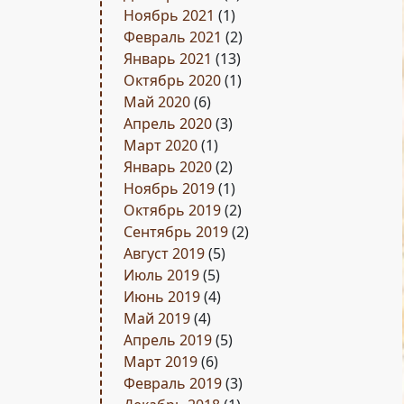
Ноябрь 2021
(1)
Февраль 2021
(2)
Январь 2021
(13)
Октябрь 2020
(1)
Май 2020
(6)
Апрель 2020
(3)
Март 2020
(1)
Январь 2020
(2)
Ноябрь 2019
(1)
Октябрь 2019
(2)
Сентябрь 2019
(2)
Август 2019
(5)
Июль 2019
(5)
Июнь 2019
(4)
Май 2019
(4)
Апрель 2019
(5)
Март 2019
(6)
Февраль 2019
(3)