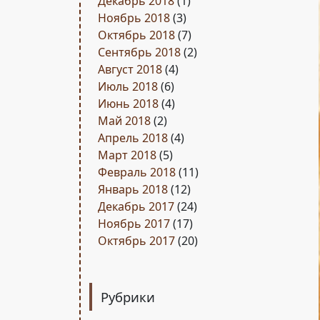
Декабрь 2018
(1)
Ноябрь 2018
(3)
Октябрь 2018
(7)
Сентябрь 2018
(2)
Август 2018
(4)
Июль 2018
(6)
Июнь 2018
(4)
Май 2018
(2)
Апрель 2018
(4)
Март 2018
(5)
Февраль 2018
(11)
Январь 2018
(12)
Декабрь 2017
(24)
Ноябрь 2017
(17)
Октябрь 2017
(20)
Рубрики