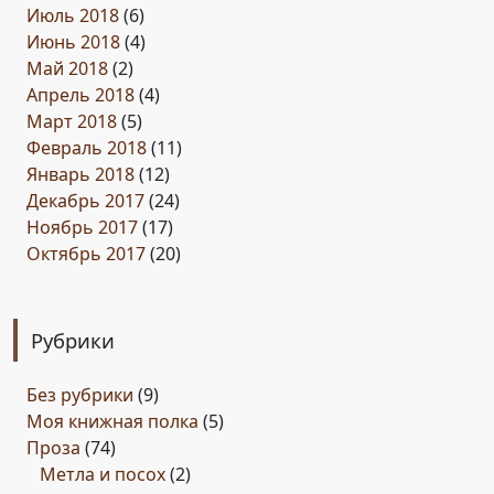
Июль 2018
(6)
Июнь 2018
(4)
Май 2018
(2)
Апрель 2018
(4)
Март 2018
(5)
Февраль 2018
(11)
Январь 2018
(12)
Декабрь 2017
(24)
Ноябрь 2017
(17)
Октябрь 2017
(20)
Рубрики
Без рубрики
(9)
Моя книжная полка
(5)
Проза
(74)
Метла и посох
(2)