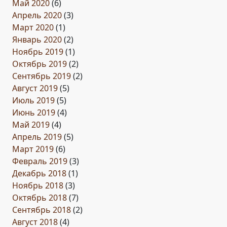
Май 2020
(6)
Апрель 2020
(3)
Март 2020
(1)
Январь 2020
(2)
Ноябрь 2019
(1)
Октябрь 2019
(2)
Сентябрь 2019
(2)
Август 2019
(5)
Июль 2019
(5)
Июнь 2019
(4)
Май 2019
(4)
Апрель 2019
(5)
Март 2019
(6)
Февраль 2019
(3)
Декабрь 2018
(1)
Ноябрь 2018
(3)
Октябрь 2018
(7)
Сентябрь 2018
(2)
Август 2018
(4)