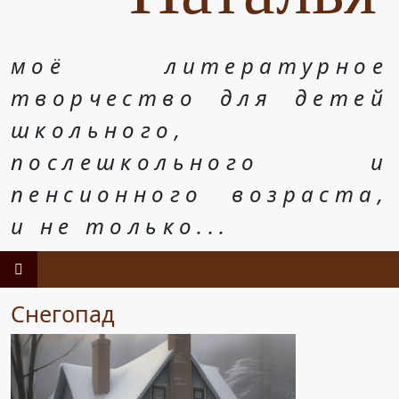
моё литературное
творчество для детей
школьного,
послешкольного и
пенсионного возраста,
и не только...
Снегопад