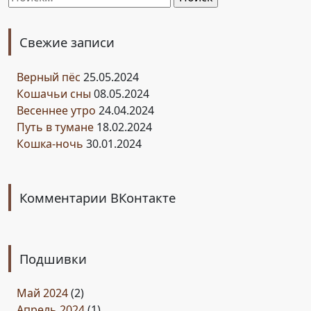
Свежие записи
Верный пёс
25.05.2024
Кошачьи сны
08.05.2024
Весеннее утро
24.04.2024
Путь в тумане
18.02.2024
Кошка-ночь
30.01.2024
Комментарии ВКонтакте
Подшивки
Май 2024
(2)
Апрель 2024
(1)