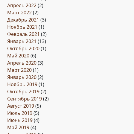
Апрель 2022
(2)
Март 2022
(2)
Декабрь 2021
(3)
Ноябрь 2021
(1)
Февраль 2021
(2)
Январь 2021
(13)
Октябрь 2020
(1)
Май 2020
(6)
Апрель 2020
(3)
Март 2020
(1)
Январь 2020
(2)
Ноябрь 2019
(1)
Октябрь 2019
(2)
Сентябрь 2019
(2)
Август 2019
(5)
Июль 2019
(5)
Июнь 2019
(4)
Май 2019
(4)