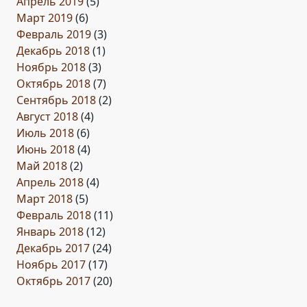
Апрель 2019
(5)
Март 2019
(6)
Февраль 2019
(3)
Декабрь 2018
(1)
Ноябрь 2018
(3)
Октябрь 2018
(7)
Сентябрь 2018
(2)
Август 2018
(4)
Июль 2018
(6)
Июнь 2018
(4)
Май 2018
(2)
Апрель 2018
(4)
Март 2018
(5)
Февраль 2018
(11)
Январь 2018
(12)
Декабрь 2017
(24)
Ноябрь 2017
(17)
Октябрь 2017
(20)