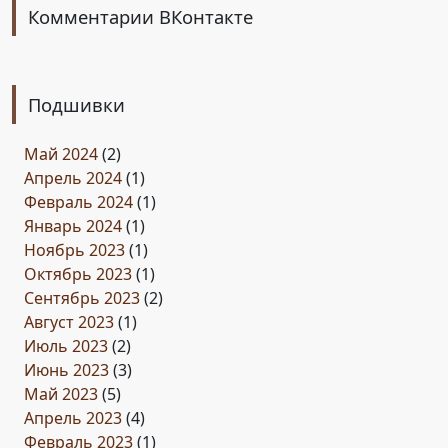
Комментарии ВКонтакте
Подшивки
Май 2024
(2)
Апрель 2024
(1)
Февраль 2024
(1)
Январь 2024
(1)
Ноябрь 2023
(1)
Октябрь 2023
(1)
Сентябрь 2023
(2)
Август 2023
(1)
Июль 2023
(2)
Июнь 2023
(3)
Май 2023
(5)
Апрель 2023
(4)
Февраль 2023
(1)