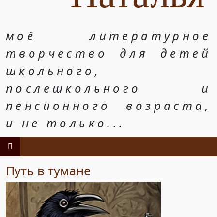
моё литературное
творчество для детей
школьного,
послешкольного и
пенсионного возраста,
и не только...
Путь в тумане