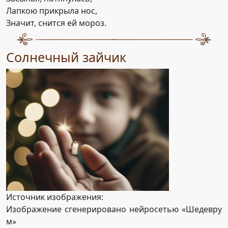
Лапкою прикрыла нос,
Значит, снится ей мороз.
Солнечный зайчик
Источник изображения:
Изображение сгенерировано нейросетью «Шедевру
м»