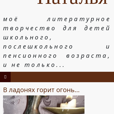
моё литературное
творчество для детей
школьного,
послешкольного и
пенсионного возраста,
и не только...
В ладонях горит огонь…