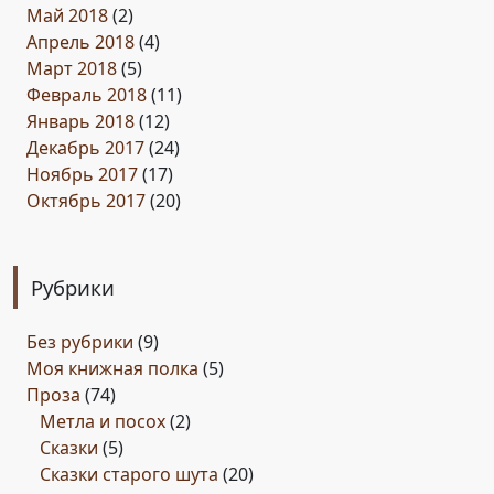
Май 2018
(2)
Апрель 2018
(4)
Март 2018
(5)
Февраль 2018
(11)
Январь 2018
(12)
Декабрь 2017
(24)
Ноябрь 2017
(17)
Октябрь 2017
(20)
Рубрики
Без рубрики
(9)
Моя книжная полка
(5)
Проза
(74)
Метла и посох
(2)
Сказки
(5)
Сказки старого шута
(20)