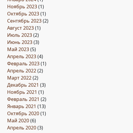
Ноябрь 2023
(1)
Октябрь 2023
(1)
Сентябрь 2023
(2)
Август 2023
(1)
Июль 2023
(2)
Июнь 2023
(3)
Май 2023
(5)
Апрель 2023
(4)
Февраль 2023
(1)
Апрель 2022
(2)
Март 2022
(2)
Декабрь 2021
(3)
Ноябрь 2021
(1)
Февраль 2021
(2)
Январь 2021
(13)
Октябрь 2020
(1)
Май 2020
(6)
Апрель 2020
(3)