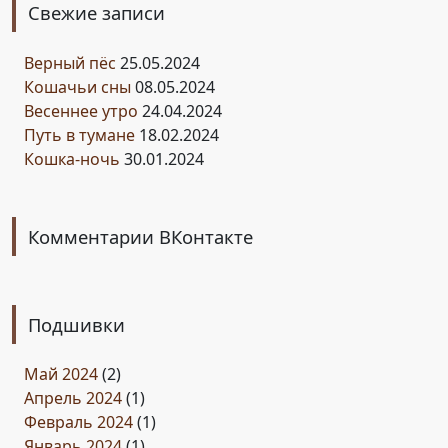
Свежие записи
Верный пёс
25.05.2024
Кошачьи сны
08.05.2024
Весеннее утро
24.04.2024
Путь в тумане
18.02.2024
Кошка-ночь
30.01.2024
Комментарии ВКонтакте
Подшивки
Май 2024
(2)
Апрель 2024
(1)
Февраль 2024
(1)
Январь 2024
(1)