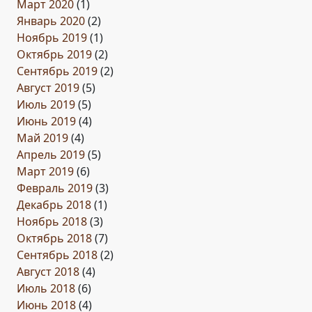
Март 2020
(1)
Январь 2020
(2)
Ноябрь 2019
(1)
Октябрь 2019
(2)
Сентябрь 2019
(2)
Август 2019
(5)
Июль 2019
(5)
Июнь 2019
(4)
Май 2019
(4)
Апрель 2019
(5)
Март 2019
(6)
Февраль 2019
(3)
Декабрь 2018
(1)
Ноябрь 2018
(3)
Октябрь 2018
(7)
Сентябрь 2018
(2)
Август 2018
(4)
Июль 2018
(6)
Июнь 2018
(4)