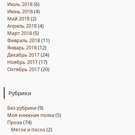
Июль 2018
(6)
Июнь 2018
(4)
Май 2018
(2)
Апрель 2018
(4)
Март 2018
(5)
Февраль 2018
(11)
Январь 2018
(12)
Декабрь 2017
(24)
Ноябрь 2017
(17)
Октябрь 2017
(20)
Рубрики
Без рубрики
(9)
Моя книжная полка
(5)
Проза
(74)
Метла и посох
(2)