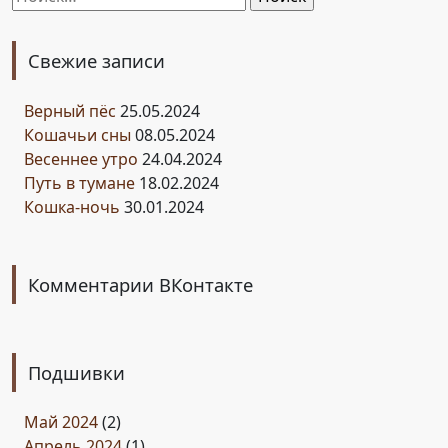
Свежие записи
Верный пёс
25.05.2024
Кошачьи сны
08.05.2024
Весеннее утро
24.04.2024
Путь в тумане
18.02.2024
Кошка-ночь
30.01.2024
Комментарии ВКонтакте
Подшивки
Май 2024
(2)
Апрель 2024
(1)