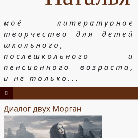
моё литературное
творчество для детей
школьного,
послешкольного и
пенсионного возраста,
и не только...
Диалог двух Морган