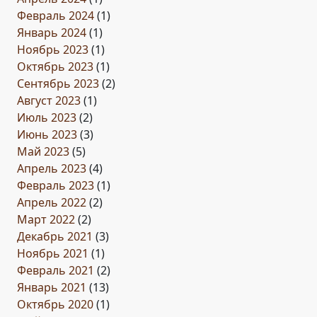
Февраль 2024
(1)
Январь 2024
(1)
Ноябрь 2023
(1)
Октябрь 2023
(1)
Сентябрь 2023
(2)
Август 2023
(1)
Июль 2023
(2)
Июнь 2023
(3)
Май 2023
(5)
Апрель 2023
(4)
Февраль 2023
(1)
Апрель 2022
(2)
Март 2022
(2)
Декабрь 2021
(3)
Ноябрь 2021
(1)
Февраль 2021
(2)
Январь 2021
(13)
Октябрь 2020
(1)