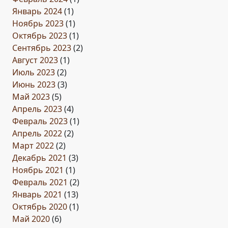
Январь 2024
(1)
Ноябрь 2023
(1)
Октябрь 2023
(1)
Сентябрь 2023
(2)
Август 2023
(1)
Июль 2023
(2)
Июнь 2023
(3)
Май 2023
(5)
Апрель 2023
(4)
Февраль 2023
(1)
Апрель 2022
(2)
Март 2022
(2)
Декабрь 2021
(3)
Ноябрь 2021
(1)
Февраль 2021
(2)
Январь 2021
(13)
Октябрь 2020
(1)
Май 2020
(6)