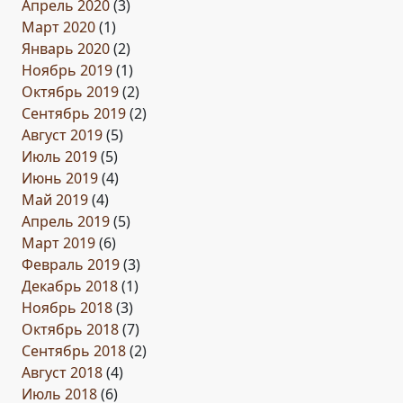
Апрель 2020
(3)
Март 2020
(1)
Январь 2020
(2)
Ноябрь 2019
(1)
Октябрь 2019
(2)
Сентябрь 2019
(2)
Август 2019
(5)
Июль 2019
(5)
Июнь 2019
(4)
Май 2019
(4)
Апрель 2019
(5)
Март 2019
(6)
Февраль 2019
(3)
Декабрь 2018
(1)
Ноябрь 2018
(3)
Октябрь 2018
(7)
Сентябрь 2018
(2)
Август 2018
(4)
Июль 2018
(6)