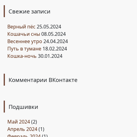
Свежие записи
Верный пёс
25.05.2024
Кошачьи сны
08.05.2024
Весеннее утро
24.04.2024
Путь в тумане
18.02.2024
Кошка-ночь
30.01.2024
Комментарии ВКонтакте
Подшивки
Май 2024
(2)
Апрель 2024
(1)
Февраль 2024
(1)