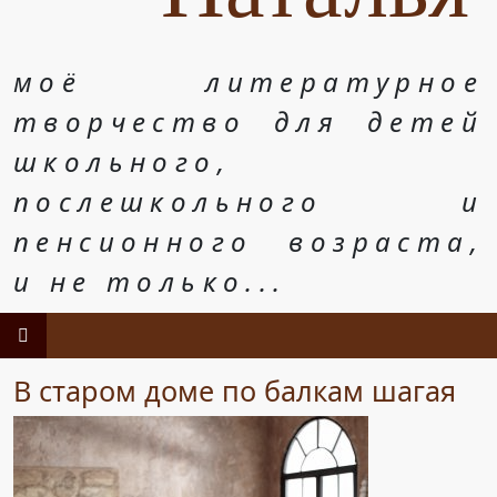
моё литературное
творчество для детей
школьного,
послешкольного и
пенсионного возраста,
и не только...
В старом доме по балкам шагая