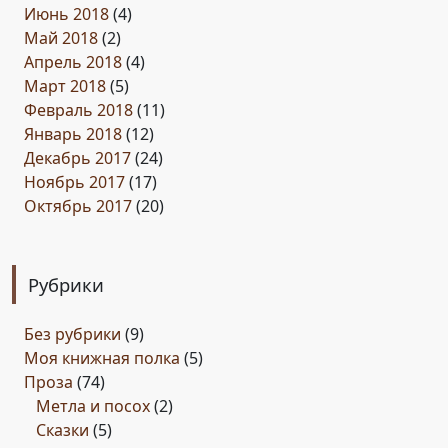
Июнь 2018
(4)
Май 2018
(2)
Апрель 2018
(4)
Март 2018
(5)
Февраль 2018
(11)
Январь 2018
(12)
Декабрь 2017
(24)
Ноябрь 2017
(17)
Октябрь 2017
(20)
Рубрики
Без рубрики
(9)
Моя книжная полка
(5)
Проза
(74)
Метла и посох
(2)
Сказки
(5)