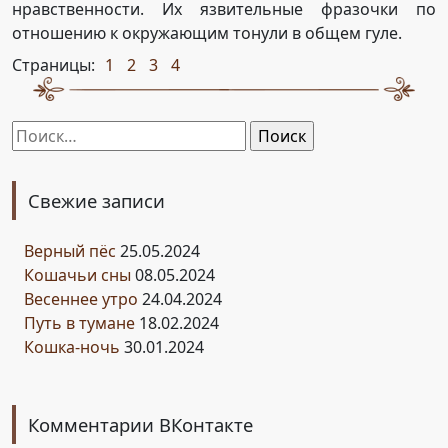
нравственности. Их язвительные фразочки по
отношению к окружающим тонули в общем гуле.
Страницы:
1
2
3
4
,
,
,
Найти:
Свежие записи
Верный пёс
25.05.2024
Кошачьи сны
08.05.2024
Весеннее утро
24.04.2024
Путь в тумане
18.02.2024
Кошка-ночь
30.01.2024
Комментарии ВКонтакте