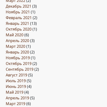
Март 2022
(2)
Декабрь 2021
(3)
Ноябрь 2021
(1)
Февраль 2021
(2)
Январь 2021
(13)
Октябрь 2020
(1)
Май 2020
(6)
Апрель 2020
(3)
Март 2020
(1)
Январь 2020
(2)
Ноябрь 2019
(1)
Октябрь 2019
(2)
Сентябрь 2019
(2)
Август 2019
(5)
Июль 2019
(5)
Июнь 2019
(4)
Май 2019
(4)
Апрель 2019
(5)
Март 2019
(6)