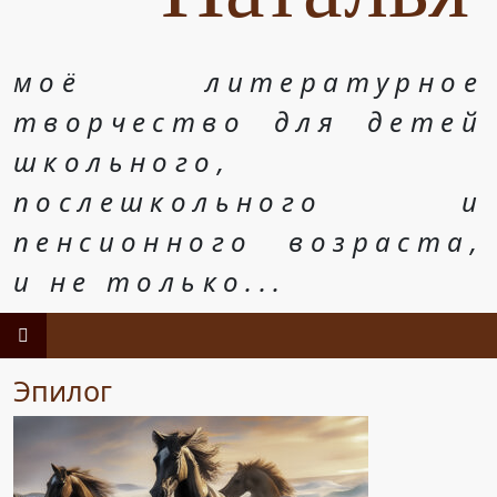
моё литературное
творчество для детей
школьного,
послешкольного и
пенсионного возраста,
и не только...
Эпилог