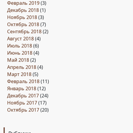
Февраль 2019
(3)
Декабрь 2018
(1)
Ноябрь 2018
(3)
Октябрь 2018
(7)
Сентябрь 2018
(2)
Август 2018
(4)
Июль 2018
(6)
Июнь 2018
(4)
Май 2018
(2)
Апрель 2018
(4)
Март 2018
(5)
Февраль 2018
(11)
Январь 2018
(12)
Декабрь 2017
(24)
Ноябрь 2017
(17)
Октябрь 2017
(20)