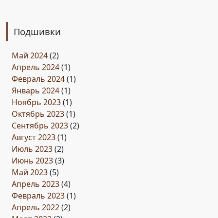
Подшивки
Май 2024
(2)
Апрель 2024
(1)
Февраль 2024
(1)
Январь 2024
(1)
Ноябрь 2023
(1)
Октябрь 2023
(1)
Сентябрь 2023
(2)
Август 2023
(1)
Июль 2023
(2)
Июнь 2023
(3)
Май 2023
(5)
Апрель 2023
(4)
Февраль 2023
(1)
Апрель 2022
(2)