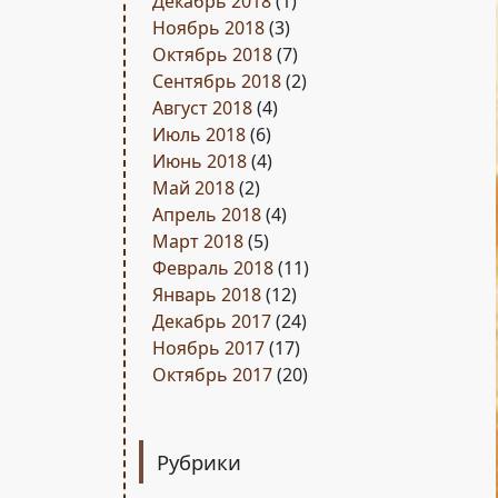
Декабрь 2018
(1)
Ноябрь 2018
(3)
Октябрь 2018
(7)
Сентябрь 2018
(2)
Август 2018
(4)
Июль 2018
(6)
Июнь 2018
(4)
Май 2018
(2)
Апрель 2018
(4)
Март 2018
(5)
Февраль 2018
(11)
Январь 2018
(12)
Декабрь 2017
(24)
Ноябрь 2017
(17)
Октябрь 2017
(20)
Рубрики