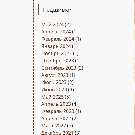
Подшивки
Май 2024
(2)
Апрель 2024
(1)
Февраль 2024
(1)
Январь 2024
(1)
Ноябрь 2023
(1)
Октябрь 2023
(1)
Сентябрь 2023
(2)
Август 2023
(1)
Июль 2023
(2)
Июнь 2023
(3)
Май 2023
(5)
Апрель 2023
(4)
Февраль 2023
(1)
Апрель 2022
(2)
Март 2022
(2)
Декабрь 2021
(3)