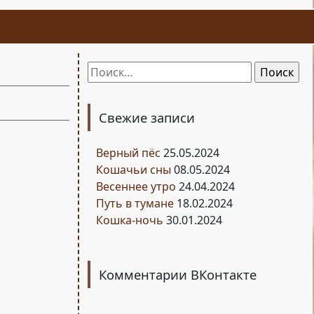
Найти:
Свежие записи
Верный пёс
25.05.2024
Кошачьи сны
08.05.2024
Весеннее утро
24.04.2024
Путь в тумане
18.02.2024
Кошка-ночь
30.01.2024
Комментарии ВКонтакте