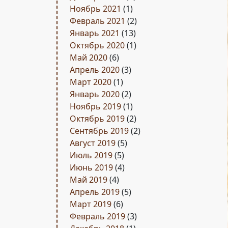
Ноябрь 2021
(1)
Февраль 2021
(2)
Январь 2021
(13)
Октябрь 2020
(1)
Май 2020
(6)
Апрель 2020
(3)
Март 2020
(1)
Январь 2020
(2)
Ноябрь 2019
(1)
Октябрь 2019
(2)
Сентябрь 2019
(2)
Август 2019
(5)
Июль 2019
(5)
Июнь 2019
(4)
Май 2019
(4)
Апрель 2019
(5)
Март 2019
(6)
Февраль 2019
(3)