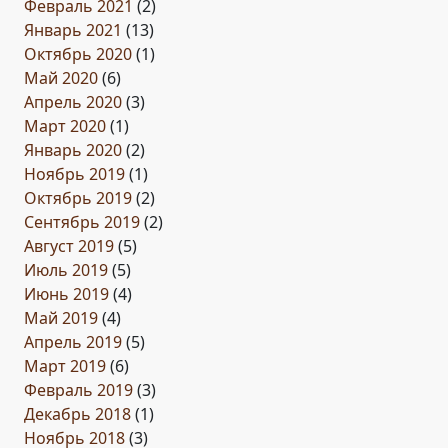
Февраль 2021
(2)
Январь 2021
(13)
Октябрь 2020
(1)
Май 2020
(6)
Апрель 2020
(3)
Март 2020
(1)
Январь 2020
(2)
Ноябрь 2019
(1)
Октябрь 2019
(2)
Сентябрь 2019
(2)
Август 2019
(5)
Июль 2019
(5)
Июнь 2019
(4)
Май 2019
(4)
Апрель 2019
(5)
Март 2019
(6)
Февраль 2019
(3)
Декабрь 2018
(1)
Ноябрь 2018
(3)