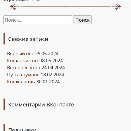
Найти:
Свежие записи
Верный пёс
25.05.2024
Кошачьи сны
08.05.2024
Весеннее утро
24.04.2024
Путь в тумане
18.02.2024
Кошка-ночь
30.01.2024
Комментарии ВКонтакте
Подшивки