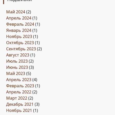
Май 2024
(2)
Апрель 2024
(1)
Февраль 2024
(1)
Январь 2024
(1)
Ноябрь 2023
(1)
Октябрь 2023
(1)
Сентябрь 2023
(2)
Август 2023
(1)
Июль 2023
(2)
Июнь 2023
(3)
Май 2023
(5)
Апрель 2023
(4)
Февраль 2023
(1)
Апрель 2022
(2)
Март 2022
(2)
Декабрь 2021
(3)
Ноябрь 2021
(1)