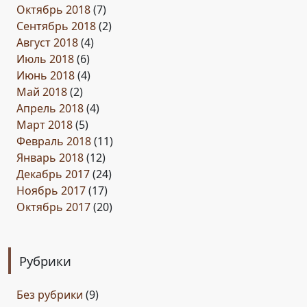
Октябрь 2018
(7)
Сентябрь 2018
(2)
Август 2018
(4)
Июль 2018
(6)
Июнь 2018
(4)
Май 2018
(2)
Апрель 2018
(4)
Март 2018
(5)
Февраль 2018
(11)
Январь 2018
(12)
Декабрь 2017
(24)
Ноябрь 2017
(17)
Октябрь 2017
(20)
Рубрики
Без рубрики
(9)