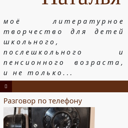
моё литературное
творчество для детей
школьного,
послешкольного и
пенсионного возраста,
и не только...
Разговор по телефону