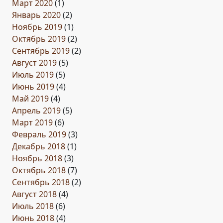
Март 2020
(1)
Январь 2020
(2)
Ноябрь 2019
(1)
Октябрь 2019
(2)
Сентябрь 2019
(2)
Август 2019
(5)
Июль 2019
(5)
Июнь 2019
(4)
Май 2019
(4)
Апрель 2019
(5)
Март 2019
(6)
Февраль 2019
(3)
Декабрь 2018
(1)
Ноябрь 2018
(3)
Октябрь 2018
(7)
Сентябрь 2018
(2)
Август 2018
(4)
Июль 2018
(6)
Июнь 2018
(4)