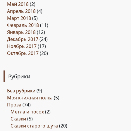
Май 2018
(2)
Апрель 2018
(4)
Март 2018
(5)
Февраль 2018
(11)
Январь 2018
(12)
Декабрь 2017
(24)
Ноябрь 2017
(17)
Октябрь 2017
(20)
Рубрики
Без рубрики
(9)
Моя книжная полка
(5)
Проза
(74)
Метла и посох
(2)
Сказки
(5)
Сказки старого шута
(20)