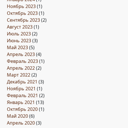
Ноябрь 2023
(1)
Октябрь 2023
(1)
Сентябрь 2023
(2)
Август 2023
(1)
Июль 2023
(2)
Июнь 2023
(3)
Май 2023
(5)
Апрель 2023
(4)
Февраль 2023
(1)
Апрель 2022
(2)
Март 2022
(2)
Декабрь 2021
(3)
Ноябрь 2021
(1)
Февраль 2021
(2)
Январь 2021
(13)
Октябрь 2020
(1)
Май 2020
(6)
Апрель 2020
(3)