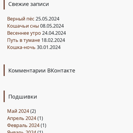
Свежие записи
Верный пёс
25.05.2024
Кошачьи сны
08.05.2024
Весеннее утро
24.04.2024
Путь в тумане
18.02.2024
Кошка-ночь
30.01.2024
Комментарии ВКонтакте
Подшивки
Май 2024
(2)
Апрель 2024
(1)
Февраль 2024
(1)
Январь 2024
(1)