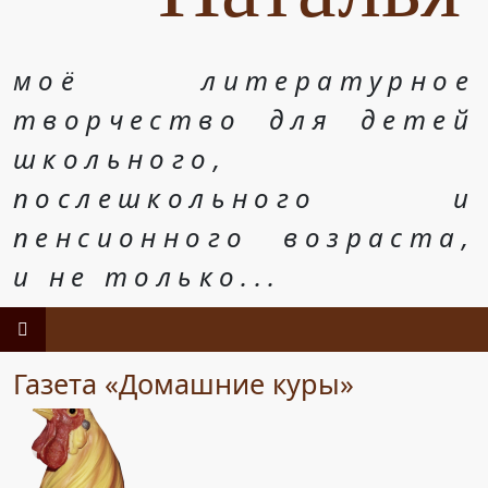
моё литературное
творчество для детей
школьного,
послешкольного и
пенсионного возраста,
и не только...
Газета «Домашние куры»