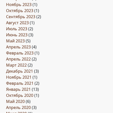
Ноябрь 2023
(1)
Октябрь 2023
(1)
Сентябрь 2023
(2)
Август 2023
(1)
Июль 2023
(2)
Июнь 2023
(3)
Май 2023
(5)
Апрель 2023
(4)
Февраль 2023
(1)
Апрель 2022
(2)
Март 2022
(2)
Декабрь 2021
(3)
Ноябрь 2021
(1)
Февраль 2021
(2)
Январь 2021
(13)
Октябрь 2020
(1)
Май 2020
(6)
Апрель 2020
(3)