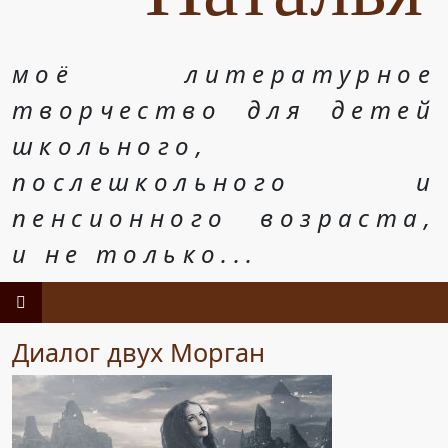
моё литературное
творчество для детей
школьного,
послешкольного и
пенсионного возраста,
и не только...
Диалог двух Морган