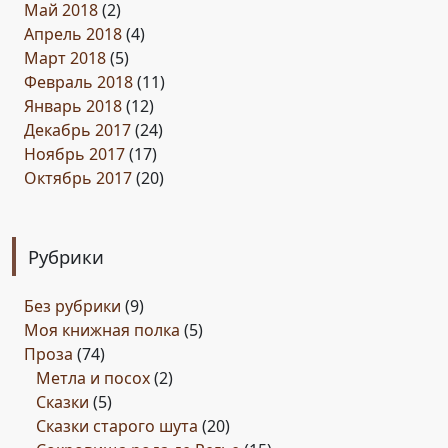
Май 2018
(2)
Апрель 2018
(4)
Март 2018
(5)
Февраль 2018
(11)
Январь 2018
(12)
Декабрь 2017
(24)
Ноябрь 2017
(17)
Октябрь 2017
(20)
Рубрики
Без рубрики
(9)
Моя книжная полка
(5)
Проза
(74)
Метла и посох
(2)
Сказки
(5)
Сказки старого шута
(20)