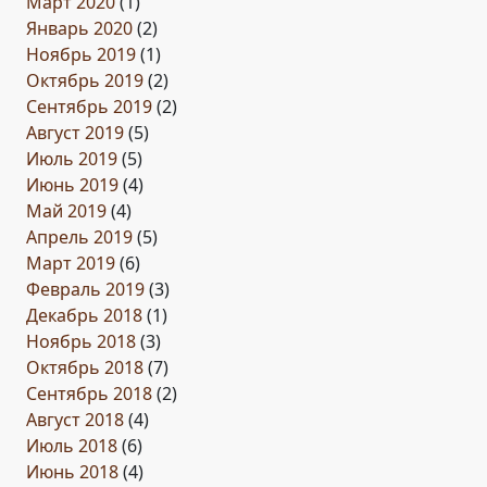
Март 2020
(1)
Январь 2020
(2)
Ноябрь 2019
(1)
Октябрь 2019
(2)
Сентябрь 2019
(2)
Август 2019
(5)
Июль 2019
(5)
Июнь 2019
(4)
Май 2019
(4)
Апрель 2019
(5)
Март 2019
(6)
Февраль 2019
(3)
Декабрь 2018
(1)
Ноябрь 2018
(3)
Октябрь 2018
(7)
Сентябрь 2018
(2)
Август 2018
(4)
Июль 2018
(6)
Июнь 2018
(4)