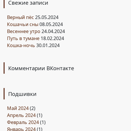
Свежие записи
Верный пёс
25.05.2024
Кошачьи сны
08.05.2024
Весеннее утро
24.04.2024
Путь в тумане
18.02.2024
Кошка-ночь
30.01.2024
Комментарии ВКонтакте
Подшивки
Май 2024
(2)
Апрель 2024
(1)
Февраль 2024
(1)
Январь 2024
(1)