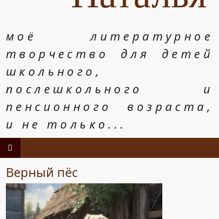
моё литературное
творчество для детей
школьного,
послешкольного и
пенсионного возраста,
и не только...
Верный пёс