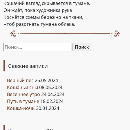
Кошачий взгляд скрывается в тумане.
Он ждёт, пока художника рука
Коснётся схемы бережно на ткани,
Чтоб разогнать тумана облака.
Найти:
Свежие записи
Верный пёс
25.05.2024
Кошачьи сны
08.05.2024
Весеннее утро
24.04.2024
Путь в тумане
18.02.2024
Кошка-ночь
30.01.2024