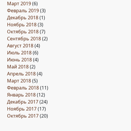
Март 2019
(6)
Февраль 2019
(3)
Декабрь 2018
(1)
Ноябрь 2018
(3)
Октябрь 2018
(7)
Сентябрь 2018
(2)
Август 2018
(4)
Июль 2018
(6)
Июнь 2018
(4)
Май 2018
(2)
Апрель 2018
(4)
Март 2018
(5)
Февраль 2018
(11)
Январь 2018
(12)
Декабрь 2017
(24)
Ноябрь 2017
(17)
Октябрь 2017
(20)