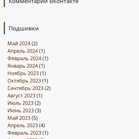
Комментарии ВКонтакте
Подшивки
Май 2024
(2)
Апрель 2024
(1)
Февраль 2024
(1)
Январь 2024
(1)
Ноябрь 2023
(1)
Октябрь 2023
(1)
Сентябрь 2023
(2)
Август 2023
(1)
Июль 2023
(2)
Июнь 2023
(3)
Май 2023
(5)
Апрель 2023
(4)
Февраль 2023
(1)