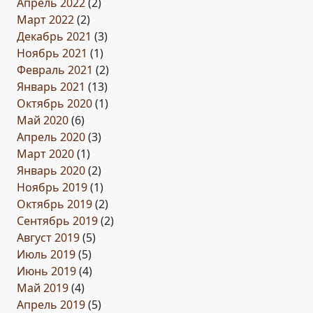
Апрель 2022
(2)
Март 2022
(2)
Декабрь 2021
(3)
Ноябрь 2021
(1)
Февраль 2021
(2)
Январь 2021
(13)
Октябрь 2020
(1)
Май 2020
(6)
Апрель 2020
(3)
Март 2020
(1)
Январь 2020
(2)
Ноябрь 2019
(1)
Октябрь 2019
(2)
Сентябрь 2019
(2)
Август 2019
(5)
Июль 2019
(5)
Июнь 2019
(4)
Май 2019
(4)
Апрель 2019
(5)