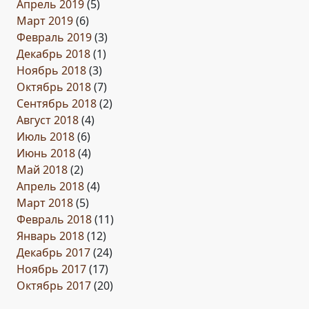
Апрель 2019
(5)
Март 2019
(6)
Февраль 2019
(3)
Декабрь 2018
(1)
Ноябрь 2018
(3)
Октябрь 2018
(7)
Сентябрь 2018
(2)
Август 2018
(4)
Июль 2018
(6)
Июнь 2018
(4)
Май 2018
(2)
Апрель 2018
(4)
Март 2018
(5)
Февраль 2018
(11)
Январь 2018
(12)
Декабрь 2017
(24)
Ноябрь 2017
(17)
Октябрь 2017
(20)