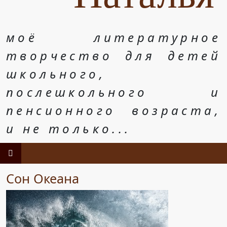
моё литературное
творчество для детей
школьного,
послешкольного и
пенсионного возраста,
и не только...
Сон Океана