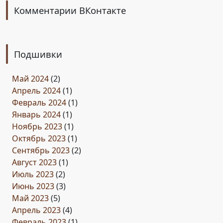
Комментарии ВКонтакте
Подшивки
Май 2024
(2)
Апрель 2024
(1)
Февраль 2024
(1)
Январь 2024
(1)
Ноябрь 2023
(1)
Октябрь 2023
(1)
Сентябрь 2023
(2)
Август 2023
(1)
Июль 2023
(2)
Июнь 2023
(3)
Май 2023
(5)
Апрель 2023
(4)
Февраль 2023
(1)