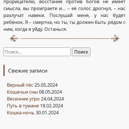
прорицателю, восстание против богов не имеет
смысла, вы проиграете и… – её голос дрогнул, – нас
разлучат навеки. Послушай меня, у нас будет
ребёнок. Я – смертна, но ты, ты должен быть рядом с
ним, когда я уйду. Останься.
Найти:
Свежие записи
Верный пёс
25.05.2024
Кошачьи сны
08.05.2024
Весеннее утро
24.04.2024
Путь в тумане
18.02.2024
Кошка-ночь
30.01.2024