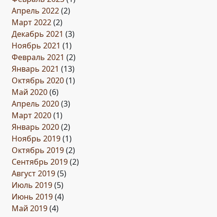
Апрель 2022
(2)
Март 2022
(2)
Декабрь 2021
(3)
Ноябрь 2021
(1)
Февраль 2021
(2)
Январь 2021
(13)
Октябрь 2020
(1)
Май 2020
(6)
Апрель 2020
(3)
Март 2020
(1)
Январь 2020
(2)
Ноябрь 2019
(1)
Октябрь 2019
(2)
Сентябрь 2019
(2)
Август 2019
(5)
Июль 2019
(5)
Июнь 2019
(4)
Май 2019
(4)