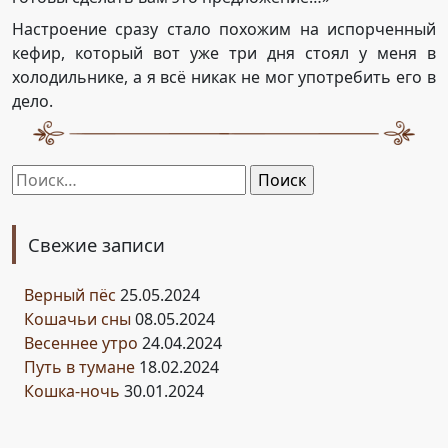
Настроение сразу стало похожим на испорченный
кефир, который вот уже три дня стоял у меня в
холодильнике, а я всё никак не мог употребить его в
дело.
Найти:
Свежие записи
Верный пёс
25.05.2024
Кошачьи сны
08.05.2024
Весеннее утро
24.04.2024
Путь в тумане
18.02.2024
Кошка-ночь
30.01.2024