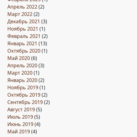
Апрель 2022
(2)
Март 2022
(2)
Декабрь 2021
(3)
Ноябрь 2021
(1)
Февраль 2021
(2)
Январь 2021
(13)
Октябрь 2020
(1)
Май 2020
(6)
Апрель 2020
(3)
Март 2020
(1)
Январь 2020
(2)
Ноябрь 2019
(1)
Октябрь 2019
(2)
Сентябрь 2019
(2)
Август 2019
(5)
Июль 2019
(5)
Июнь 2019
(4)
Май 2019
(4)