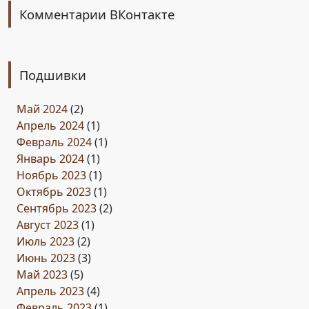
Комментарии ВКонтакте
Подшивки
Май 2024
(2)
Апрель 2024
(1)
Февраль 2024
(1)
Январь 2024
(1)
Ноябрь 2023
(1)
Октябрь 2023
(1)
Сентябрь 2023
(2)
Август 2023
(1)
Июль 2023
(2)
Июнь 2023
(3)
Май 2023
(5)
Апрель 2023
(4)
Февраль 2023
(1)