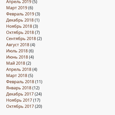
Апрель 2019
(5)
Март 2019
(6)
Февраль 2019
(3)
Декабрь 2018
(1)
Ноябрь 2018
(3)
Октябрь 2018
(7)
Сентябрь 2018
(2)
Август 2018
(4)
Июль 2018
(6)
Июнь 2018
(4)
Май 2018
(2)
Апрель 2018
(4)
Март 2018
(5)
Февраль 2018
(11)
Январь 2018
(12)
Декабрь 2017
(24)
Ноябрь 2017
(17)
Октябрь 2017
(20)