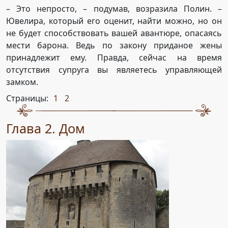
– Это непросто, – подумав, возразила Полин. –
Ювелира, который его оценит, найти можно, но он
не будет способствовать вашей авантюре, опасаясь
мести барона. Ведь по закону приданое жены
принадлежит ему. Правда, сейчас на время
отсутствия супруга вы являетесь управляющей
замком.
Страницы:
1
2
,
Глава 2. Дом