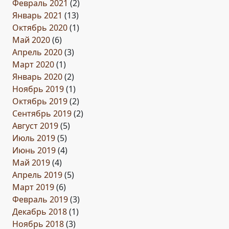
Февраль 2021
(2)
Январь 2021
(13)
Октябрь 2020
(1)
Май 2020
(6)
Апрель 2020
(3)
Март 2020
(1)
Январь 2020
(2)
Ноябрь 2019
(1)
Октябрь 2019
(2)
Сентябрь 2019
(2)
Август 2019
(5)
Июль 2019
(5)
Июнь 2019
(4)
Май 2019
(4)
Апрель 2019
(5)
Март 2019
(6)
Февраль 2019
(3)
Декабрь 2018
(1)
Ноябрь 2018
(3)