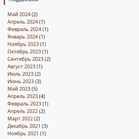
Май 2024
(2)
Апрель 2024
(1)
Февраль 2024
(1)
Январь 2024
(1)
Ноябрь 2023
(1)
Октябрь 2023
(1)
Сентябрь 2023
(2)
Август 2023
(1)
Июль 2023
(2)
Июнь 2023
(3)
Май 2023
(5)
Апрель 2023
(4)
Февраль 2023
(1)
Апрель 2022
(2)
Март 2022
(2)
Декабрь 2021
(3)
Ноябрь 2021
(1)