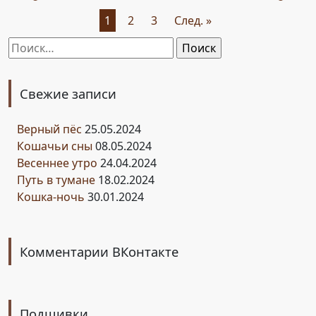
По
1
2
3
След. »
страницам:
Найти:
Свежие записи
Верный пёс
25.05.2024
Кошачьи сны
08.05.2024
Весеннее утро
24.04.2024
Путь в тумане
18.02.2024
Кошка-ночь
30.01.2024
Комментарии ВКонтакте
Подшивки