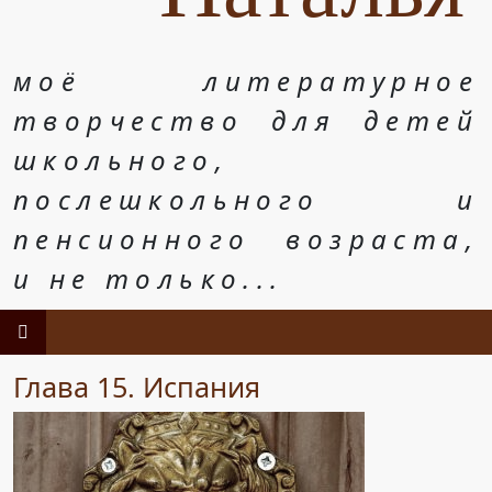
моё литературное
творчество для детей
школьного,
послешкольного и
пенсионного возраста,
и не только...
Глава 15. Испания