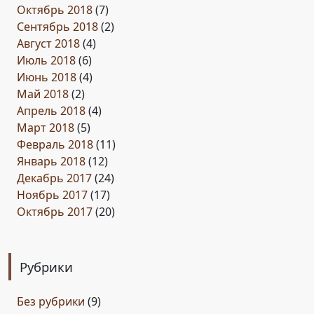
Октябрь 2018
(7)
Сентябрь 2018
(2)
Август 2018
(4)
Июль 2018
(6)
Июнь 2018
(4)
Май 2018
(2)
Апрель 2018
(4)
Март 2018
(5)
Февраль 2018
(11)
Январь 2018
(12)
Декабрь 2017
(24)
Ноябрь 2017
(17)
Октябрь 2017
(20)
Рубрики
Без рубрики
(9)