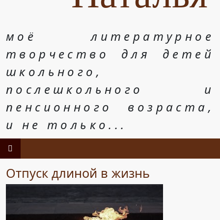
моё литературное
творчество для детей
школьного,
послешкольного и
пенсионного возраста,
и не только...
Отпуск длиной в жизнь