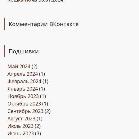
Комментарии ВКонтакте
Подшивки
Май 2024
(2)
Апрель 2024
(1)
Февраль 2024
(1)
Январь 2024
(1)
Ноябрь 2023
(1)
Октябрь 2023
(1)
Сентябрь 2023
(2)
Август 2023
(1)
Июль 2023
(2)
Июнь 2023
(3)