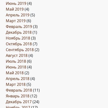
Июнь 2019
(4)
Май 2019
(4)
Апрель 2019
(5)
Март 2019
(6)
Февраль 2019
(3)
Декабрь 2018
(1)
Ноябрь 2018
(3)
Октябрь 2018
(7)
Сентябрь 2018
(2)
Август 2018
(4)
Июль 2018
(6)
Июнь 2018
(4)
Май 2018
(2)
Апрель 2018
(4)
Март 2018
(5)
Февраль 2018
(11)
Январь 2018
(12)
Декабрь 2017
(24)
Ноябрь 2017
(17)