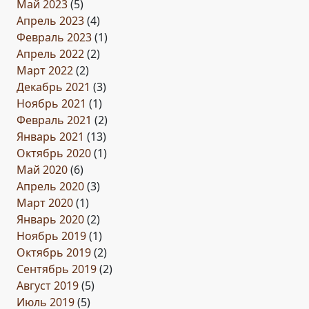
Май 2023
(5)
Апрель 2023
(4)
Февраль 2023
(1)
Апрель 2022
(2)
Март 2022
(2)
Декабрь 2021
(3)
Ноябрь 2021
(1)
Февраль 2021
(2)
Январь 2021
(13)
Октябрь 2020
(1)
Май 2020
(6)
Апрель 2020
(3)
Март 2020
(1)
Январь 2020
(2)
Ноябрь 2019
(1)
Октябрь 2019
(2)
Сентябрь 2019
(2)
Август 2019
(5)
Июль 2019
(5)