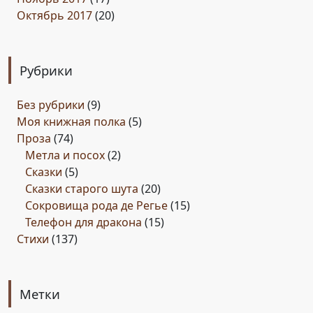
Октябрь 2017
(20)
Рубрики
Без рубрики
(9)
Моя книжная полка
(5)
Проза
(74)
Метла и посох
(2)
Сказки
(5)
Сказки старого шута
(20)
Сокровища рода де Регье
(15)
Телефон для дракона
(15)
Стихи
(137)
Метки