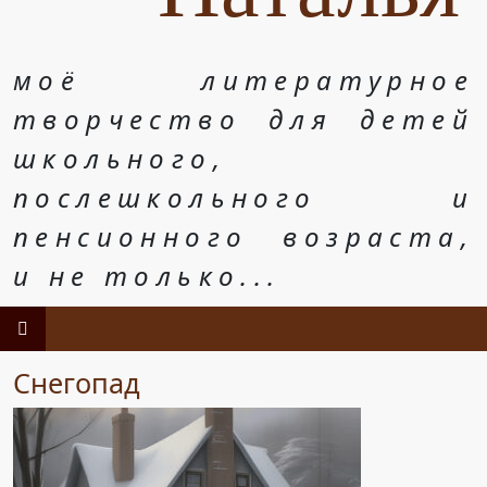
моё литературное
творчество для детей
школьного,
послешкольного и
пенсионного возраста,
и не только...
Снегопад