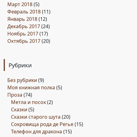
Март 2018
(5)
Февраль 2018
(11)
Январь 2018
(12)
Декабрь 2017
(24)
Ноябрь 2017
(17)
Октябрь 2017
(20)
Рубрики
Без рубрики
(9)
Моя книжная полка
(5)
Проза
(74)
Метла и посох
(2)
Сказки
(5)
Сказки старого шута
(20)
Сокровища рода де Регье
(15)
Телефон для дракона
(15)