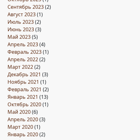
Сентябрь 2023
(2)
Август 2023
(1)
Июль 2023
(2)
Июнь 2023
(3)
Май 2023
(5)
Апрель 2023
(4)
Февраль 2023
(1)
Апрель 2022
(2)
Март 2022
(2)
Декабрь 2021
(3)
Ноябрь 2021
(1)
Февраль 2021
(2)
Январь 2021
(13)
Октябрь 2020
(1)
Май 2020
(6)
Апрель 2020
(3)
Март 2020
(1)
Январь 2020
(2)