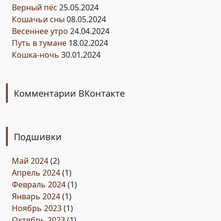
Верный пёс
25.05.2024
Кошачьи сны
08.05.2024
Весеннее утро
24.04.2024
Путь в тумане
18.02.2024
Кошка-ночь
30.01.2024
Комментарии ВКонтакте
Подшивки
Май 2024
(2)
Апрель 2024
(1)
Февраль 2024
(1)
Январь 2024
(1)
Ноябрь 2023
(1)
Октябрь 2023
(1)