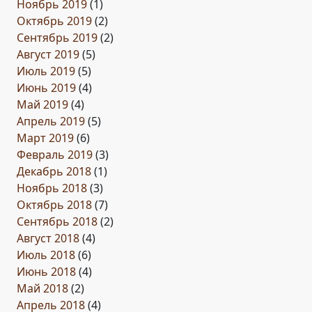
Ноябрь 2019
(1)
Октябрь 2019
(2)
Сентябрь 2019
(2)
Август 2019
(5)
Июль 2019
(5)
Июнь 2019
(4)
Май 2019
(4)
Апрель 2019
(5)
Март 2019
(6)
Февраль 2019
(3)
Декабрь 2018
(1)
Ноябрь 2018
(3)
Октябрь 2018
(7)
Сентябрь 2018
(2)
Август 2018
(4)
Июль 2018
(6)
Июнь 2018
(4)
Май 2018
(2)
Апрель 2018
(4)