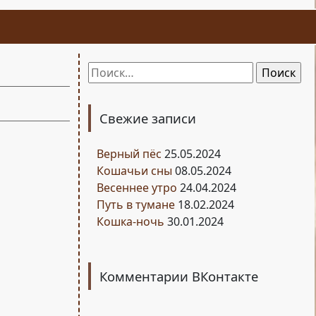
Найти:
Свежие записи
Верный пёс
25.05.2024
Кошачьи сны
08.05.2024
Весеннее утро
24.04.2024
Путь в тумане
18.02.2024
Кошка-ночь
30.01.2024
Комментарии ВКонтакте