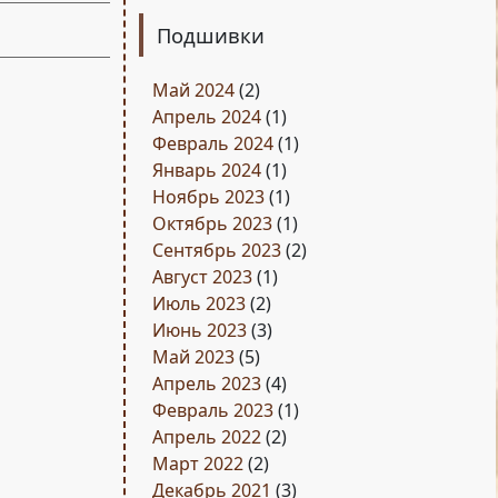
Подшивки
Май 2024
(2)
Апрель 2024
(1)
Февраль 2024
(1)
Январь 2024
(1)
Ноябрь 2023
(1)
Октябрь 2023
(1)
Сентябрь 2023
(2)
Август 2023
(1)
Июль 2023
(2)
Июнь 2023
(3)
Май 2023
(5)
Апрель 2023
(4)
Февраль 2023
(1)
Апрель 2022
(2)
Март 2022
(2)
Декабрь 2021
(3)