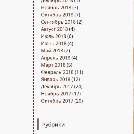
Декабрь 2018
(1)
Ноябрь 2018
(3)
Октябрь 2018
(7)
Сентябрь 2018
(2)
Август 2018
(4)
Июль 2018
(6)
Июнь 2018
(4)
Май 2018
(2)
Апрель 2018
(4)
Март 2018
(5)
Февраль 2018
(11)
Январь 2018
(12)
Декабрь 2017
(24)
Ноябрь 2017
(17)
Октябрь 2017
(20)
Рубрики