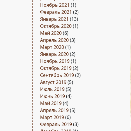
Ноябрь 2021
(1)
Февраль 2021
(2)
Январь 2021
(13)
Октябрь 2020
(1)
Май 2020
(6)
Апрель 2020
(3)
Март 2020
(1)
Январь 2020
(2)
Ноябрь 2019
(1)
Октябрь 2019
(2)
Сентябрь 2019
(2)
Август 2019
(5)
Июль 2019
(5)
Июнь 2019
(4)
Май 2019
(4)
Апрель 2019
(5)
Март 2019
(6)
Февраль 2019
(3)