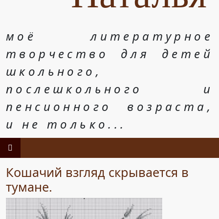
моё литературное
творчество для детей
школьного,
послешкольного и
пенсионного возраста,
и не только...
Кошачий взгляд скрывается в
тумане.