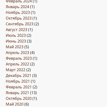
Февраль 2024
(1)
Январь 2024
(1)
Ноябрь 2023
(1)
Октябрь 2023
(1)
Сентябрь 2023
(2)
Август 2023
(1)
Июль 2023
(2)
Июнь 2023
(3)
Май 2023
(5)
Апрель 2023
(4)
Февраль 2023
(1)
Апрель 2022
(2)
Март 2022
(2)
Декабрь 2021
(3)
Ноябрь 2021
(1)
Февраль 2021
(2)
Январь 2021
(13)
Октябрь 2020
(1)
Май 2020
(6)