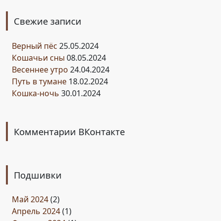
Свежие записи
Верный пёс
25.05.2024
Кошачьи сны
08.05.2024
Весеннее утро
24.04.2024
Путь в тумане
18.02.2024
Кошка-ночь
30.01.2024
Комментарии ВКонтакте
Подшивки
Май 2024
(2)
Апрель 2024
(1)