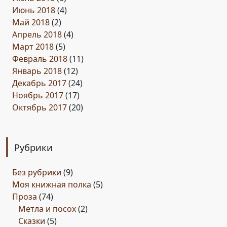
Июнь 2018
(4)
Май 2018
(2)
Апрель 2018
(4)
Март 2018
(5)
Февраль 2018
(11)
Январь 2018
(12)
Декабрь 2017
(24)
Ноябрь 2017
(17)
Октябрь 2017
(20)
Рубрики
Без рубрики
(9)
Моя книжная полка
(5)
Проза
(74)
Метла и посох
(2)
Сказки
(5)