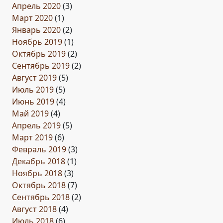
Апрель 2020
(3)
Март 2020
(1)
Январь 2020
(2)
Ноябрь 2019
(1)
Октябрь 2019
(2)
Сентябрь 2019
(2)
Август 2019
(5)
Июль 2019
(5)
Июнь 2019
(4)
Май 2019
(4)
Апрель 2019
(5)
Март 2019
(6)
Февраль 2019
(3)
Декабрь 2018
(1)
Ноябрь 2018
(3)
Октябрь 2018
(7)
Сентябрь 2018
(2)
Август 2018
(4)
Июль 2018
(6)