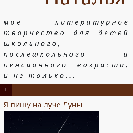
моё литературное
творчество для детей
школьного,
послешкольного и
пенсионного возраста,
и не только...
Я пишу на луче Луны