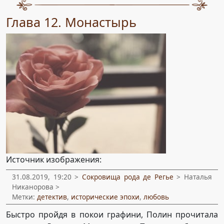
Глава 12. Монастырь
Источник изображения:
31.08.2019, 19:20 >
Сокровища рода де Регье
> Наталья
Никанорова >
Метки:
детектив
,
исторические эпохи
,
любовь
Быстро пройдя в покои графини, Полин прочитала