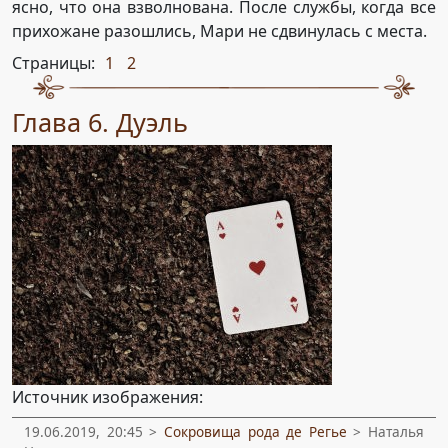
ясно, что она взволнована. После службы, когда все
прихожане разошлись, Мари не сдвинулась с места.
Страницы:
1
2
,
Глава 6. Дуэль
Источник изображения:
19.06.2019, 20:45 >
Сокровища рода де Регье
> Наталья