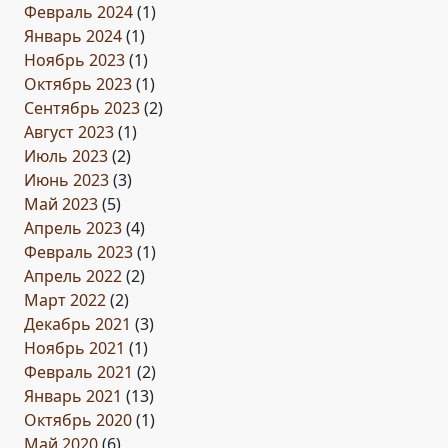
Февраль 2024
(1)
Январь 2024
(1)
Ноябрь 2023
(1)
Октябрь 2023
(1)
Сентябрь 2023
(2)
Август 2023
(1)
Июль 2023
(2)
Июнь 2023
(3)
Май 2023
(5)
Апрель 2023
(4)
Февраль 2023
(1)
Апрель 2022
(2)
Март 2022
(2)
Декабрь 2021
(3)
Ноябрь 2021
(1)
Февраль 2021
(2)
Январь 2021
(13)
Октябрь 2020
(1)
Май 2020
(6)