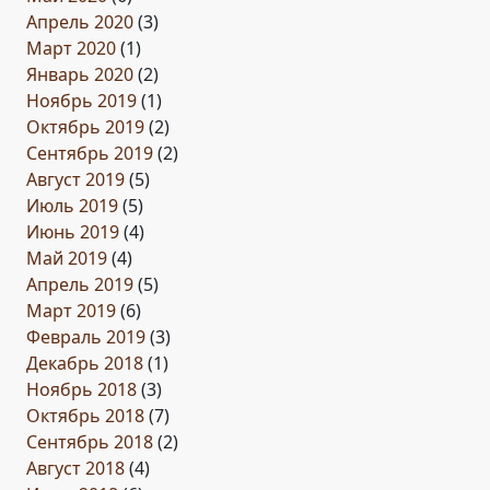
Апрель 2020
(3)
Март 2020
(1)
Январь 2020
(2)
Ноябрь 2019
(1)
Октябрь 2019
(2)
Сентябрь 2019
(2)
Август 2019
(5)
Июль 2019
(5)
Июнь 2019
(4)
Май 2019
(4)
Апрель 2019
(5)
Март 2019
(6)
Февраль 2019
(3)
Декабрь 2018
(1)
Ноябрь 2018
(3)
Октябрь 2018
(7)
Сентябрь 2018
(2)
Август 2018
(4)