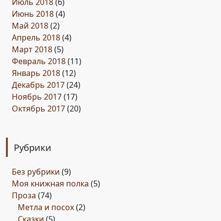
Июль 2018
(6)
Июнь 2018
(4)
Май 2018
(2)
Апрель 2018
(4)
Март 2018
(5)
Февраль 2018
(11)
Январь 2018
(12)
Декабрь 2017
(24)
Ноябрь 2017
(17)
Октябрь 2017
(20)
Рубрики
Без рубрики
(9)
Моя книжная полка
(5)
Проза
(74)
Метла и посох
(2)
Сказки
(5)