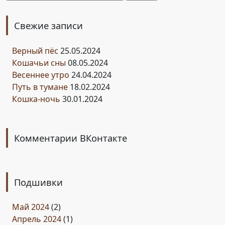
Свежие записи
Верный пёс
25.05.2024
Кошачьи сны
08.05.2024
Весеннее утро
24.04.2024
Путь в тумане
18.02.2024
Кошка-ночь
30.01.2024
Комментарии ВКонтакте
Подшивки
Май 2024
(2)
Апрель 2024
(1)