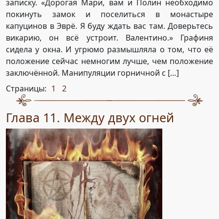
записку. «Дорогая Мари, вам и Полин необходимо
покинуть замок и поселиться в монастыре
капуцинов в Эврё. Я буду ждать вас там. Доверьтесь
викарию, он всё устроит. Валентино.» Графиня
сидела у окна. И угрюмо размышляла о том, что её
положение сейчас немногим лучше, чем положение
заключённой. Манипуляции горничной с […]
Страницы:
1
2
,
Глава 11. Между двух огней