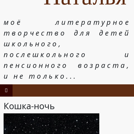
моё литературное
творчество для детей
школьного,
послешкольного и
пенсионного возраста,
и не только...
Кошка-ночь