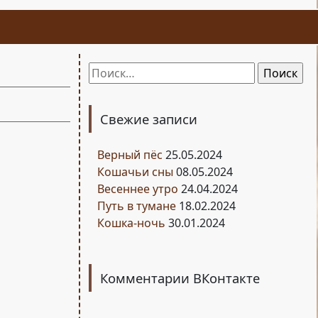
Найти:
Свежие записи
Верный пёс
25.05.2024
Кошачьи сны
08.05.2024
Весеннее утро
24.04.2024
Путь в тумане
18.02.2024
Кошка-ночь
30.01.2024
Комментарии ВКонтакте