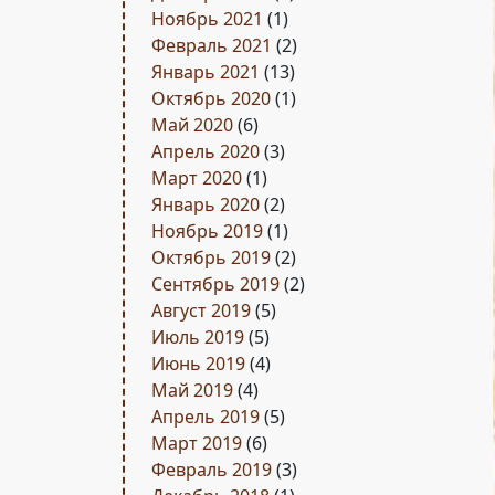
Ноябрь 2021
(1)
Февраль 2021
(2)
Январь 2021
(13)
Октябрь 2020
(1)
Май 2020
(6)
Апрель 2020
(3)
Март 2020
(1)
Январь 2020
(2)
Ноябрь 2019
(1)
Октябрь 2019
(2)
Сентябрь 2019
(2)
Август 2019
(5)
Июль 2019
(5)
Июнь 2019
(4)
Май 2019
(4)
Апрель 2019
(5)
Март 2019
(6)
Февраль 2019
(3)