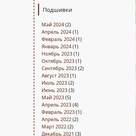
Подшивки
Май 2024
(2)
Апрель 2024
(1)
Февраль 2024
(1)
Январь 2024
(1)
Ноябрь 2023
(1)
Октябрь 2023
(1)
Сентябрь 2023
(2)
Август 2023
(1)
Июль 2023
(2)
Июнь 2023
(3)
Май 2023
(5)
Апрель 2023
(4)
Февраль 2023
(1)
Апрель 2022
(2)
Март 2022
(2)
Декабрь 2021
(3)