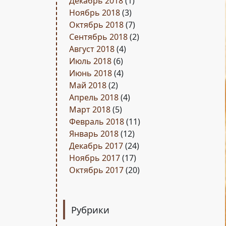
Декабрь 2018
(1)
Ноябрь 2018
(3)
Октябрь 2018
(7)
Сентябрь 2018
(2)
Август 2018
(4)
Июль 2018
(6)
Июнь 2018
(4)
Май 2018
(2)
Апрель 2018
(4)
Март 2018
(5)
Февраль 2018
(11)
Январь 2018
(12)
Декабрь 2017
(24)
Ноябрь 2017
(17)
Октябрь 2017
(20)
Рубрики