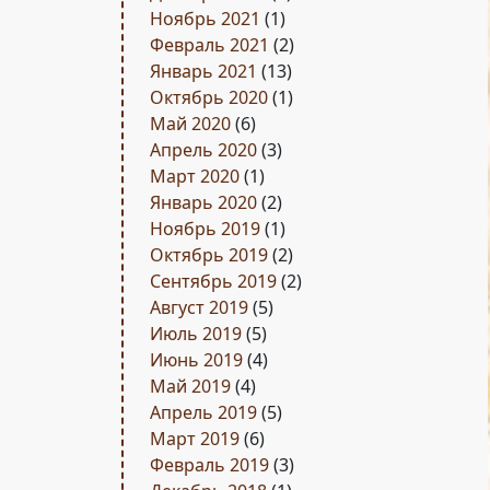
Ноябрь 2021
(1)
Февраль 2021
(2)
Январь 2021
(13)
Октябрь 2020
(1)
Май 2020
(6)
Апрель 2020
(3)
Март 2020
(1)
Январь 2020
(2)
Ноябрь 2019
(1)
Октябрь 2019
(2)
Сентябрь 2019
(2)
Август 2019
(5)
Июль 2019
(5)
Июнь 2019
(4)
Май 2019
(4)
Апрель 2019
(5)
Март 2019
(6)
Февраль 2019
(3)