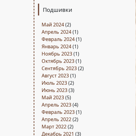
Подшивки
Май 2024
(2)
Апрель 2024
(1)
Февраль 2024
(1)
Январь 2024
(1)
Ноябрь 2023
(1)
Октябрь 2023
(1)
Сентябрь 2023
(2)
Август 2023
(1)
Июль 2023
(2)
Июнь 2023
(3)
Май 2023
(5)
Апрель 2023
(4)
Февраль 2023
(1)
Апрель 2022
(2)
Март 2022
(2)
Декабрь 2021
(3)