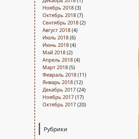
Декабрь 2018
(1)
Ноябрь 2018
(3)
Октябрь 2018
(7)
Сентябрь 2018
(2)
Август 2018
(4)
Июль 2018
(6)
Июнь 2018
(4)
Май 2018
(2)
Апрель 2018
(4)
Март 2018
(5)
Февраль 2018
(11)
Январь 2018
(12)
Декабрь 2017
(24)
Ноябрь 2017
(17)
Октябрь 2017
(20)
Рубрики