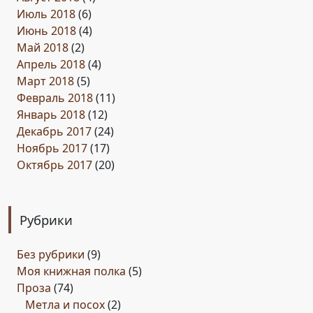
Июль 2018
(6)
Июнь 2018
(4)
Май 2018
(2)
Апрель 2018
(4)
Март 2018
(5)
Февраль 2018
(11)
Январь 2018
(12)
Декабрь 2017
(24)
Ноябрь 2017
(17)
Октябрь 2017
(20)
Рубрики
Без рубрики
(9)
Моя книжная полка
(5)
Проза
(74)
Метла и посох
(2)