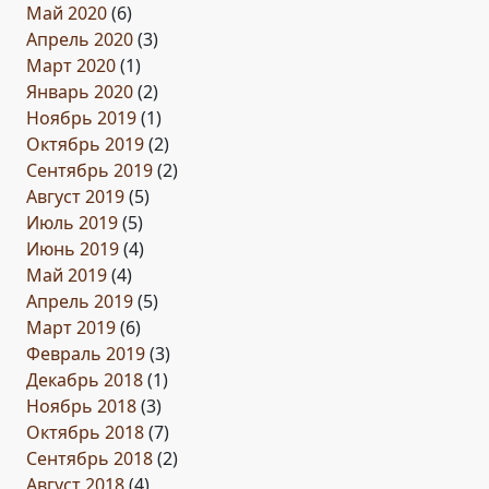
Май 2020
(6)
Апрель 2020
(3)
Март 2020
(1)
Январь 2020
(2)
Ноябрь 2019
(1)
Октябрь 2019
(2)
Сентябрь 2019
(2)
Август 2019
(5)
Июль 2019
(5)
Июнь 2019
(4)
Май 2019
(4)
Апрель 2019
(5)
Март 2019
(6)
Февраль 2019
(3)
Декабрь 2018
(1)
Ноябрь 2018
(3)
Октябрь 2018
(7)
Сентябрь 2018
(2)
Август 2018
(4)