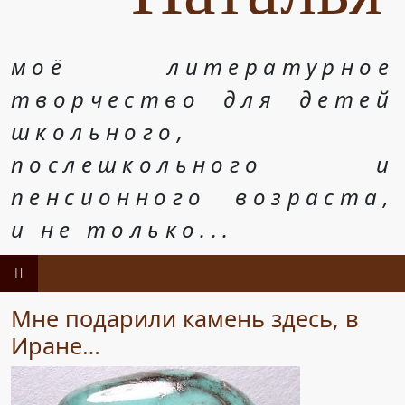
моё литературное
творчество для детей
школьного,
послешкольного и
пенсионного возраста,
и не только...
Мне подарили камень здесь, в
Иране…