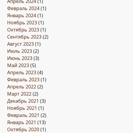
Апрель 2024
(1)
Февраль 2024
(1)
Январь 2024
(1)
Ноябрь 2023
(1)
Октябрь 2023
(1)
Сентябрь 2023
(2)
Август 2023
(1)
Июль 2023
(2)
Июнь 2023
(3)
Май 2023
(5)
Апрель 2023
(4)
Февраль 2023
(1)
Апрель 2022
(2)
Март 2022
(2)
Декабрь 2021
(3)
Ноябрь 2021
(1)
Февраль 2021
(2)
Январь 2021
(13)
Октябрь 2020
(1)