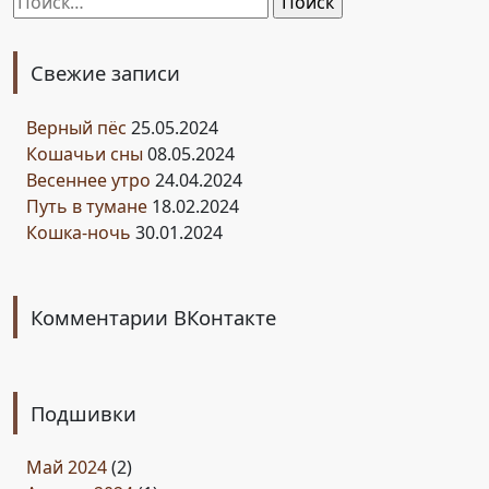
Найти:
Свежие записи
Верный пёс
25.05.2024
Кошачьи сны
08.05.2024
Весеннее утро
24.04.2024
Путь в тумане
18.02.2024
Кошка-ночь
30.01.2024
Комментарии ВКонтакте
Подшивки
Май 2024
(2)