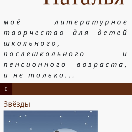
моё литературное
творчество для детей
школьного,
послешкольного и
пенсионного возраста,
и не только...
Звёзды