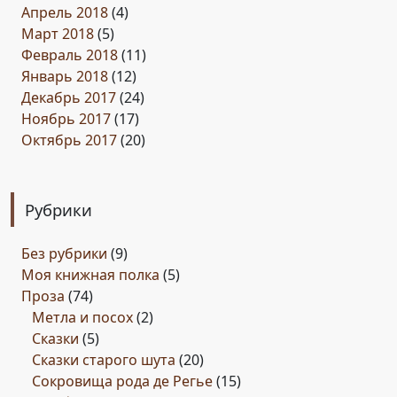
Апрель 2018
(4)
Март 2018
(5)
Февраль 2018
(11)
Январь 2018
(12)
Декабрь 2017
(24)
Ноябрь 2017
(17)
Октябрь 2017
(20)
Рубрики
Без рубрики
(9)
Моя книжная полка
(5)
Проза
(74)
Метла и посох
(2)
Сказки
(5)
Сказки старого шута
(20)
Сокровища рода де Регье
(15)