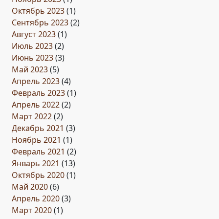
Октябрь 2023
(1)
Сентябрь 2023
(2)
Август 2023
(1)
Июль 2023
(2)
Июнь 2023
(3)
Май 2023
(5)
Апрель 2023
(4)
Февраль 2023
(1)
Апрель 2022
(2)
Март 2022
(2)
Декабрь 2021
(3)
Ноябрь 2021
(1)
Февраль 2021
(2)
Январь 2021
(13)
Октябрь 2020
(1)
Май 2020
(6)
Апрель 2020
(3)
Март 2020
(1)