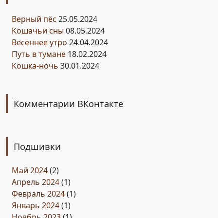
Верный пёс
25.05.2024
Кошачьи сны
08.05.2024
Весеннее утро
24.04.2024
Путь в тумане
18.02.2024
Кошка-ночь
30.01.2024
Комментарии ВКонтакте
Подшивки
Май 2024
(2)
Апрель 2024
(1)
Февраль 2024
(1)
Январь 2024
(1)
Ноябрь 2023
(1)