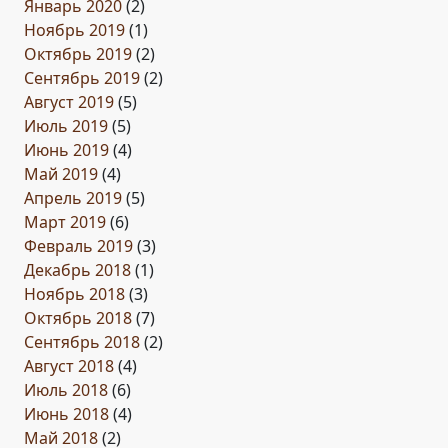
Январь 2020
(2)
Ноябрь 2019
(1)
Октябрь 2019
(2)
Сентябрь 2019
(2)
Август 2019
(5)
Июль 2019
(5)
Июнь 2019
(4)
Май 2019
(4)
Апрель 2019
(5)
Март 2019
(6)
Февраль 2019
(3)
Декабрь 2018
(1)
Ноябрь 2018
(3)
Октябрь 2018
(7)
Сентябрь 2018
(2)
Август 2018
(4)
Июль 2018
(6)
Июнь 2018
(4)
Май 2018
(2)