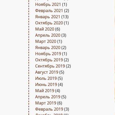
Ноябрь 2021
(1)
Февраль 2021
(2)
Январь 2021
(13)
Октябрь 2020
(1)
Май 2020
(6)
Апрель 2020
(3)
Март 2020
(1)
Январь 2020
(2)
Ноябрь 2019
(1)
Октябрь 2019
(2)
Сентябрь 2019
(2)
Август 2019
(5)
Июль 2019
(5)
Июнь 2019
(4)
Май 2019
(4)
Апрель 2019
(5)
Март 2019
(6)
Февраль 2019
(3)