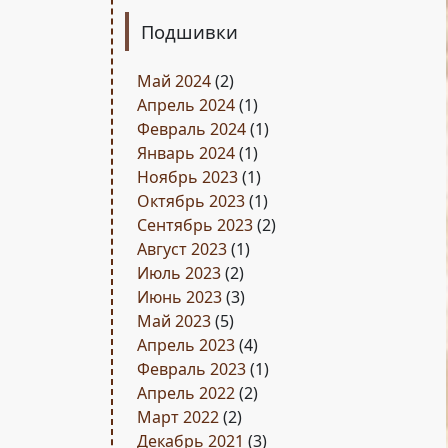
Подшивки
Май 2024
(2)
Апрель 2024
(1)
Февраль 2024
(1)
Январь 2024
(1)
Ноябрь 2023
(1)
Октябрь 2023
(1)
Сентябрь 2023
(2)
Август 2023
(1)
Июль 2023
(2)
Июнь 2023
(3)
Май 2023
(5)
Апрель 2023
(4)
Февраль 2023
(1)
Апрель 2022
(2)
Март 2022
(2)
Декабрь 2021
(3)