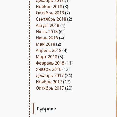
Декабрь 2018
(1)
Ноябрь 2018
(3)
Октябрь 2018
(7)
Сентябрь 2018
(2)
Август 2018
(4)
Июль 2018
(6)
Июнь 2018
(4)
Май 2018
(2)
Апрель 2018
(4)
Март 2018
(5)
Февраль 2018
(11)
Январь 2018
(12)
Декабрь 2017
(24)
Ноябрь 2017
(17)
Октябрь 2017
(20)
Рубрики