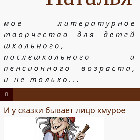
моё литературное
творчество для детей
школьного,
послешкольного и
пенсионного возраста,
и не только...
И у сказки бывает лицо хмурое