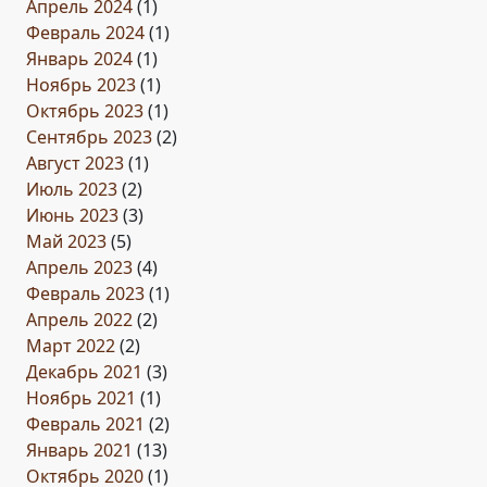
Апрель 2024
(1)
Февраль 2024
(1)
Январь 2024
(1)
Ноябрь 2023
(1)
Октябрь 2023
(1)
Сентябрь 2023
(2)
Август 2023
(1)
Июль 2023
(2)
Июнь 2023
(3)
Май 2023
(5)
Апрель 2023
(4)
Февраль 2023
(1)
Апрель 2022
(2)
Март 2022
(2)
Декабрь 2021
(3)
Ноябрь 2021
(1)
Февраль 2021
(2)
Январь 2021
(13)
Октябрь 2020
(1)