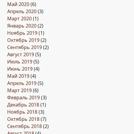
Май 2020
(6)
Апрель 2020
(3)
Март 2020
(1)
Январь 2020
(2)
Ноябрь 2019
(1)
Октябрь 2019
(2)
Сентябрь 2019
(2)
Август 2019
(5)
Июль 2019
(5)
Июнь 2019
(4)
Май 2019
(4)
Апрель 2019
(5)
Март 2019
(6)
Февраль 2019
(3)
Декабрь 2018
(1)
Ноябрь 2018
(3)
Октябрь 2018
(7)
Сентябрь 2018
(2)
Август 2018
(4)