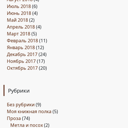
Июль 2018
(6)
Июнь 2018
(4)
Май 2018
(2)
Апрель 2018
(4)
Март 2018
(5)
Февраль 2018
(11)
Январь 2018
(12)
Декабрь 2017
(24)
Ноябрь 2017
(17)
Октябрь 2017
(20)
Рубрики
Без рубрики
(9)
Моя книжная полка
(5)
Проза
(74)
Метла и посох
(2)