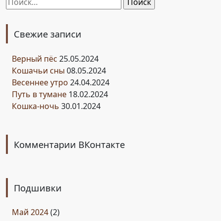
Найти:
Свежие записи
Верный пёс
25.05.2024
Кошачьи сны
08.05.2024
Весеннее утро
24.04.2024
Путь в тумане
18.02.2024
Кошка-ночь
30.01.2024
Комментарии ВКонтакте
Подшивки
Май 2024
(2)