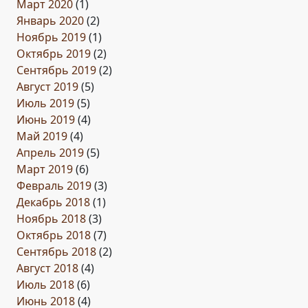
Март 2020
(1)
Январь 2020
(2)
Ноябрь 2019
(1)
Октябрь 2019
(2)
Сентябрь 2019
(2)
Август 2019
(5)
Июль 2019
(5)
Июнь 2019
(4)
Май 2019
(4)
Апрель 2019
(5)
Март 2019
(6)
Февраль 2019
(3)
Декабрь 2018
(1)
Ноябрь 2018
(3)
Октябрь 2018
(7)
Сентябрь 2018
(2)
Август 2018
(4)
Июль 2018
(6)
Июнь 2018
(4)