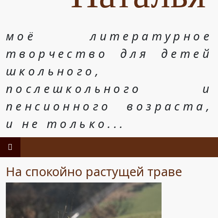
моё литературное
творчество для детей
школьного,
послешкольного и
пенсионного возраста,
и не только...
На спокойно растущей траве