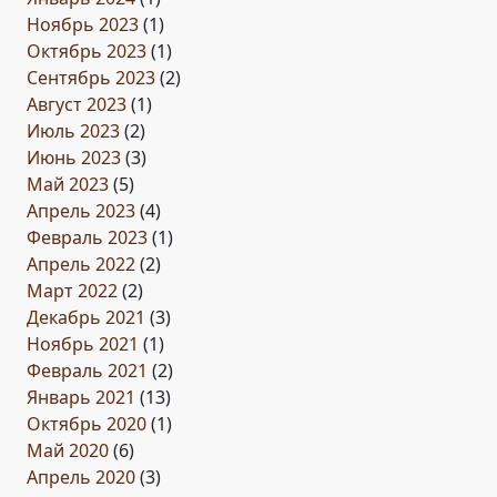
Ноябрь 2023
(1)
Октябрь 2023
(1)
Сентябрь 2023
(2)
Август 2023
(1)
Июль 2023
(2)
Июнь 2023
(3)
Май 2023
(5)
Апрель 2023
(4)
Февраль 2023
(1)
Апрель 2022
(2)
Март 2022
(2)
Декабрь 2021
(3)
Ноябрь 2021
(1)
Февраль 2021
(2)
Январь 2021
(13)
Октябрь 2020
(1)
Май 2020
(6)
Апрель 2020
(3)