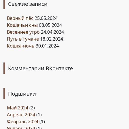
Свежие записи
Верный пёс
25.05.2024
Кошачьи сны
08.05.2024
Весеннее утро
24.04.2024
Путь в тумане
18.02.2024
Кошка-ночь
30.01.2024
Комментарии ВКонтакте
Подшивки
Май 2024
(2)
Апрель 2024
(1)
Февраль 2024
(1)
Январь 2024
(1)