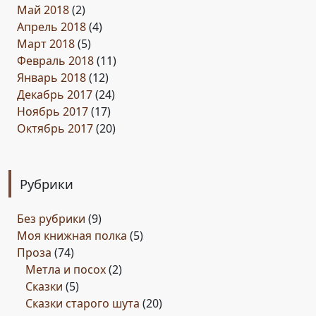
Май 2018
(2)
Апрель 2018
(4)
Март 2018
(5)
Февраль 2018
(11)
Январь 2018
(12)
Декабрь 2017
(24)
Ноябрь 2017
(17)
Октябрь 2017
(20)
Рубрики
Без рубрики
(9)
Моя книжная полка
(5)
Проза
(74)
Метла и посох
(2)
Сказки
(5)
Сказки старого шута
(20)