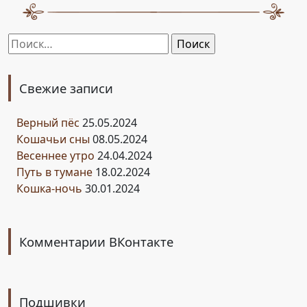
Найти:
Свежие записи
Верный пёс
25.05.2024
Кошачьи сны
08.05.2024
Весеннее утро
24.04.2024
Путь в тумане
18.02.2024
Кошка-ночь
30.01.2024
Комментарии ВКонтакте
Подшивки