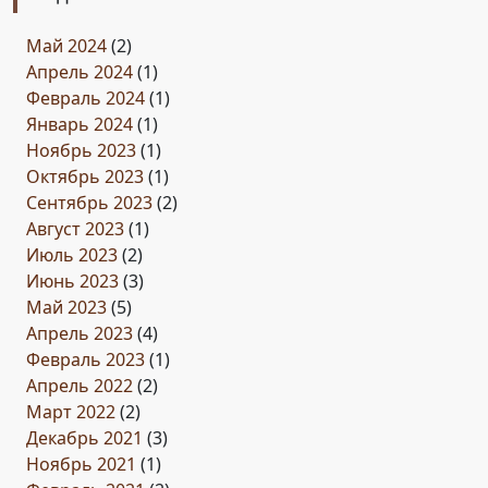
Май 2024
(2)
Апрель 2024
(1)
Февраль 2024
(1)
Январь 2024
(1)
Ноябрь 2023
(1)
Октябрь 2023
(1)
Сентябрь 2023
(2)
Август 2023
(1)
Июль 2023
(2)
Июнь 2023
(3)
Май 2023
(5)
Апрель 2023
(4)
Февраль 2023
(1)
Апрель 2022
(2)
Март 2022
(2)
Декабрь 2021
(3)
Ноябрь 2021
(1)