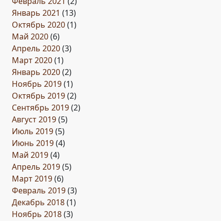
Февраль 2021
(2)
Январь 2021
(13)
Октябрь 2020
(1)
Май 2020
(6)
Апрель 2020
(3)
Март 2020
(1)
Январь 2020
(2)
Ноябрь 2019
(1)
Октябрь 2019
(2)
Сентябрь 2019
(2)
Август 2019
(5)
Июль 2019
(5)
Июнь 2019
(4)
Май 2019
(4)
Апрель 2019
(5)
Март 2019
(6)
Февраль 2019
(3)
Декабрь 2018
(1)
Ноябрь 2018
(3)