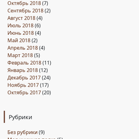
Октябрь 2018
(7)
Сентябрь 2018
(2)
Август 2018
(4)
Июль 2018
(6)
Июнь 2018
(4)
Май 2018
(2)
Апрель 2018
(4)
Март 2018
(5)
Февраль 2018
(11)
Январь 2018
(12)
Декабрь 2017
(24)
Ноябрь 2017
(17)
Октябрь 2017
(20)
Рубрики
Без рубрики
(9)