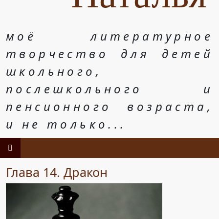
моё литературное
творчество для детей
школьного,
послешкольного и
пенсионного возраста,
и не только...
Глава 14. Дракон