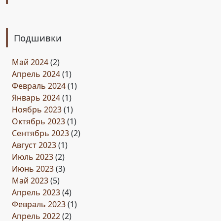
Подшивки
Май 2024
(2)
Апрель 2024
(1)
Февраль 2024
(1)
Январь 2024
(1)
Ноябрь 2023
(1)
Октябрь 2023
(1)
Сентябрь 2023
(2)
Август 2023
(1)
Июль 2023
(2)
Июнь 2023
(3)
Май 2023
(5)
Апрель 2023
(4)
Февраль 2023
(1)
Апрель 2022
(2)