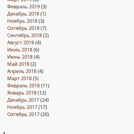
Февраль 2019
(3)
Декабрь 2018
(1)
Ноябрь 2018
(3)
Октябрь 2018
(7)
Сентябрь 2018
(2)
Август 2018
(4)
Июль 2018
(6)
Июнь 2018
(4)
Май 2018
(2)
Апрель 2018
(4)
Март 2018
(5)
Февраль 2018
(11)
Январь 2018
(12)
Декабрь 2017
(24)
Ноябрь 2017
(17)
Октябрь 2017
(20)