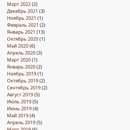
Март 2022
(2)
Декабрь 2021
(3)
Ноябрь 2021
(1)
Февраль 2021
(2)
Январь 2021
(13)
Октябрь 2020
(1)
Май 2020
(6)
Апрель 2020
(3)
Март 2020
(1)
Январь 2020
(2)
Ноябрь 2019
(1)
Октябрь 2019
(2)
Сентябрь 2019
(2)
Август 2019
(5)
Июль 2019
(5)
Июнь 2019
(4)
Май 2019
(4)
Апрель 2019
(5)
Март 2019
(6)