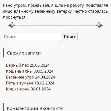
Рано утром, позёвывая, я шла на работу, подставляя
лицо влажному весеннему ветерку, честно старалась
проснуться.
Найти:
Свежие записи
Верный пёс
25.05.2024
Кошачьи сны
08.05.2024
Весеннее утро
24.04.2024
Путь в тумане
18.02.2024
Кошка-ночь
30.01.2024
Комментарии ВКонтакте