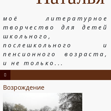
моё литературное
творчество для детей
школьного,
послешкольного и
пенсионного возраста,
и не только...
Возрождение