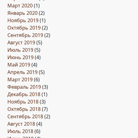
Март 2020
(1)
Январь 2020
(2)
Ноябрь 2019
(1)
Октябрь 2019
(2)
Сентябрь 2019
(2)
Август 2019
(5)
Июль 2019
(5)
Июнь 2019
(4)
Май 2019
(4)
Апрель 2019
(5)
Март 2019
(6)
Февраль 2019
(3)
Декабрь 2018
(1)
Ноябрь 2018
(3)
Октябрь 2018
(7)
Сентябрь 2018
(2)
Август 2018
(4)
Июль 2018
(6)