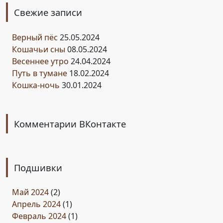
Свежие записи
Верный пёс
25.05.2024
Кошачьи сны
08.05.2024
Весеннее утро
24.04.2024
Путь в тумане
18.02.2024
Кошка-ночь
30.01.2024
Комментарии ВКонтакте
Подшивки
Май 2024
(2)
Апрель 2024
(1)
Февраль 2024
(1)