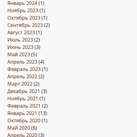
Январь 2024
(1)
Ноябрь 2023
(1)
Октябрь 2023
(1)
Сентябрь 2023
(2)
Август 2023
(1)
Июль 2023
(2)
Июнь 2023
(3)
Май 2023
(5)
Апрель 2023
(4)
Февраль 2023
(1)
Апрель 2022
(2)
Март 2022
(2)
Декабрь 2021
(3)
Ноябрь 2021
(1)
Февраль 2021
(2)
Январь 2021
(13)
Октябрь 2020
(1)
Май 2020
(6)
Апрель 2020
(3)