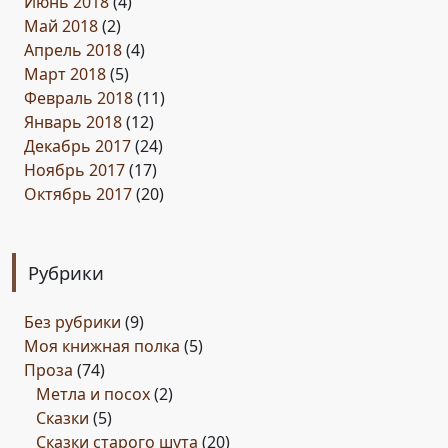
Июнь 2018
(4)
Май 2018
(2)
Апрель 2018
(4)
Март 2018
(5)
Февраль 2018
(11)
Январь 2018
(12)
Декабрь 2017
(24)
Ноябрь 2017
(17)
Октябрь 2017
(20)
Рубрики
Без рубрики
(9)
Моя книжная полка
(5)
Проза
(74)
Метла и посох
(2)
Сказки
(5)
Сказки старого шута
(20)