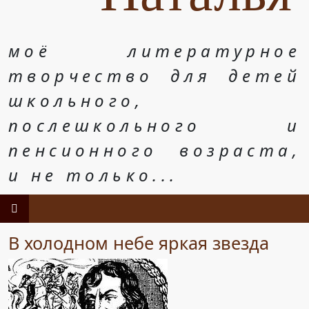
моё литературное
творчество для детей
школьного,
послешкольного и
пенсионного возраста,
и не только...
В холодном небе яркая звезда