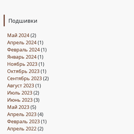
Подшивки
Май 2024
(2)
Апрель 2024
(1)
Февраль 2024
(1)
Январь 2024
(1)
Ноябрь 2023
(1)
Октябрь 2023
(1)
Сентябрь 2023
(2)
Август 2023
(1)
Июль 2023
(2)
Июнь 2023
(3)
Май 2023
(5)
Апрель 2023
(4)
Февраль 2023
(1)
Апрель 2022
(2)