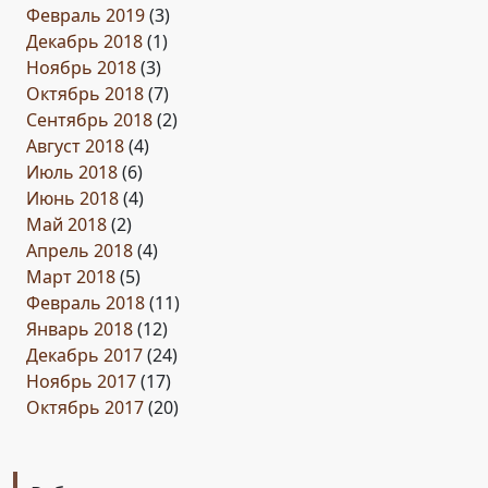
Февраль 2019
(3)
Декабрь 2018
(1)
Ноябрь 2018
(3)
Октябрь 2018
(7)
Сентябрь 2018
(2)
Август 2018
(4)
Июль 2018
(6)
Июнь 2018
(4)
Май 2018
(2)
Апрель 2018
(4)
Март 2018
(5)
Февраль 2018
(11)
Январь 2018
(12)
Декабрь 2017
(24)
Ноябрь 2017
(17)
Октябрь 2017
(20)