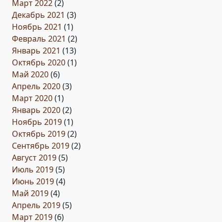
Март 2022
(2)
Декабрь 2021
(3)
Ноябрь 2021
(1)
Февраль 2021
(2)
Январь 2021
(13)
Октябрь 2020
(1)
Май 2020
(6)
Апрель 2020
(3)
Март 2020
(1)
Январь 2020
(2)
Ноябрь 2019
(1)
Октябрь 2019
(2)
Сентябрь 2019
(2)
Август 2019
(5)
Июль 2019
(5)
Июнь 2019
(4)
Май 2019
(4)
Апрель 2019
(5)
Март 2019
(6)