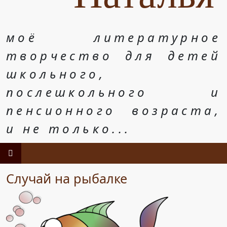
моё литературное
творчество для детей
школьного,
послешкольного и
пенсионного возраста,
и не только...
Случай на рыбалке