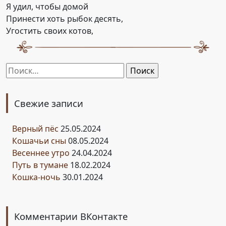
Я удил, чтобы домой
Принести хоть рыбок десять,
Угостить своих котов,
Найти:
Свежие записи
Верный пёс
25.05.2024
Кошачьи сны
08.05.2024
Весеннее утро
24.04.2024
Путь в тумане
18.02.2024
Кошка-ночь
30.01.2024
Комментарии ВКонтакте