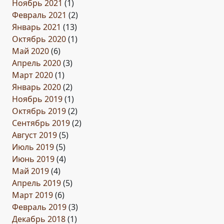
Ноябрь 2021
(1)
Февраль 2021
(2)
Январь 2021
(13)
Октябрь 2020
(1)
Май 2020
(6)
Апрель 2020
(3)
Март 2020
(1)
Январь 2020
(2)
Ноябрь 2019
(1)
Октябрь 2019
(2)
Сентябрь 2019
(2)
Август 2019
(5)
Июль 2019
(5)
Июнь 2019
(4)
Май 2019
(4)
Апрель 2019
(5)
Март 2019
(6)
Февраль 2019
(3)
Декабрь 2018
(1)