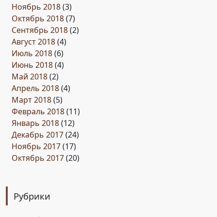
Ноябрь 2018
(3)
Октябрь 2018
(7)
Сентябрь 2018
(2)
Август 2018
(4)
Июль 2018
(6)
Июнь 2018
(4)
Май 2018
(2)
Апрель 2018
(4)
Март 2018
(5)
Февраль 2018
(11)
Январь 2018
(12)
Декабрь 2017
(24)
Ноябрь 2017
(17)
Октябрь 2017
(20)
Рубрики