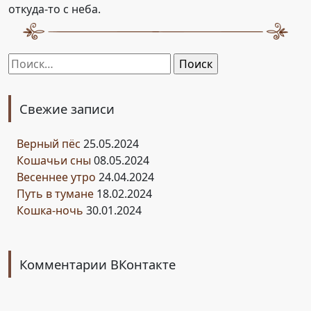
откуда-то с неба.
Найти:
Свежие записи
Верный пёс
25.05.2024
Кошачьи сны
08.05.2024
Весеннее утро
24.04.2024
Путь в тумане
18.02.2024
Кошка-ночь
30.01.2024
Комментарии ВКонтакте