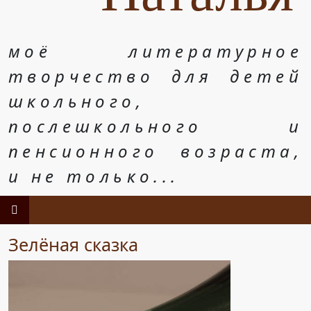
моё литературное
творчество для детей
школьного,
послешкольного и
пенсионного возраста,
и не только...
Зелёная сказка