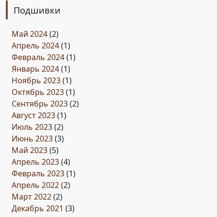
Подшивки
Май 2024
(2)
Апрель 2024
(1)
Февраль 2024
(1)
Январь 2024
(1)
Ноябрь 2023
(1)
Октябрь 2023
(1)
Сентябрь 2023
(2)
Август 2023
(1)
Июль 2023
(2)
Июнь 2023
(3)
Май 2023
(5)
Апрель 2023
(4)
Февраль 2023
(1)
Апрель 2022
(2)
Март 2022
(2)
Декабрь 2021
(3)