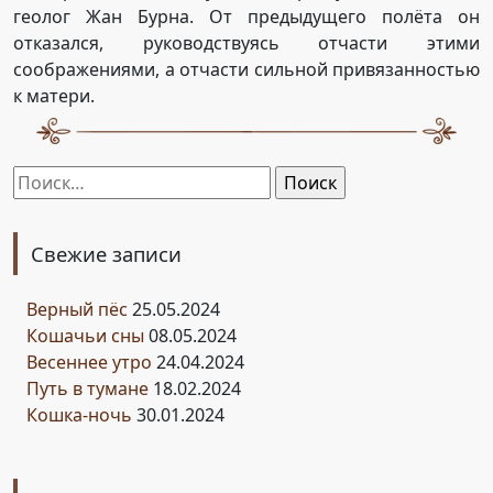
геолог Жан Бурна. От предыдущего полёта он
отказался, руководствуясь отчасти этими
соображениями, а отчасти сильной привязанностью
к матери.
Найти:
Свежие записи
Верный пёс
25.05.2024
Кошачьи сны
08.05.2024
Весеннее утро
24.04.2024
Путь в тумане
18.02.2024
Кошка-ночь
30.01.2024