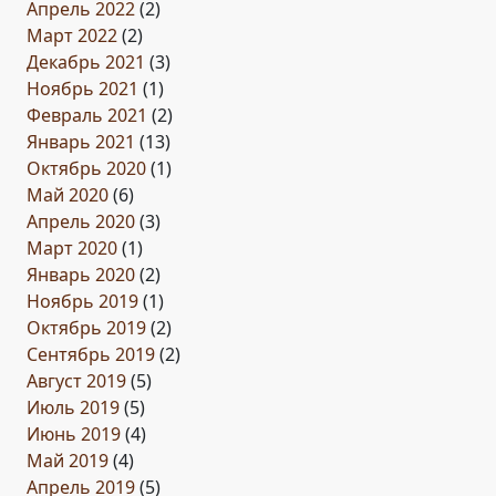
Апрель 2022
(2)
Март 2022
(2)
Декабрь 2021
(3)
Ноябрь 2021
(1)
Февраль 2021
(2)
Январь 2021
(13)
Октябрь 2020
(1)
Май 2020
(6)
Апрель 2020
(3)
Март 2020
(1)
Январь 2020
(2)
Ноябрь 2019
(1)
Октябрь 2019
(2)
Сентябрь 2019
(2)
Август 2019
(5)
Июль 2019
(5)
Июнь 2019
(4)
Май 2019
(4)
Апрель 2019
(5)