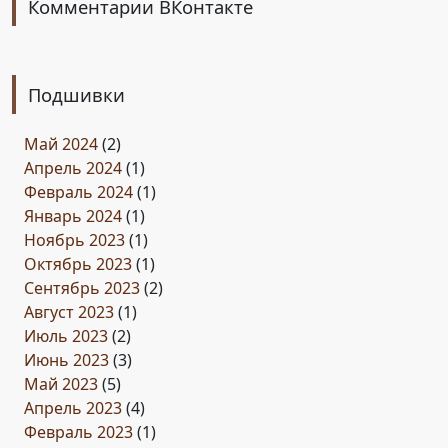
Комментарии ВКонтакте
Подшивки
Май 2024
(2)
Апрель 2024
(1)
Февраль 2024
(1)
Январь 2024
(1)
Ноябрь 2023
(1)
Октябрь 2023
(1)
Сентябрь 2023
(2)
Август 2023
(1)
Июль 2023
(2)
Июнь 2023
(3)
Май 2023
(5)
Апрель 2023
(4)
Февраль 2023
(1)