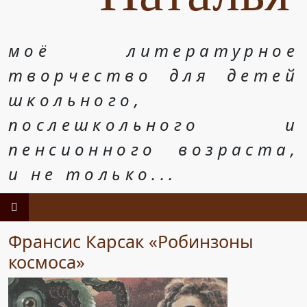
моё литературное
творчество для детей
школьного,
послешкольного и
пенсионного возраста,
и не только...
Франсис Карсак «Робинзоны
космоса»