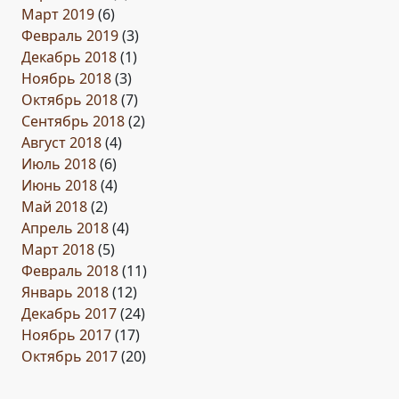
Март 2019
(6)
Февраль 2019
(3)
Декабрь 2018
(1)
Ноябрь 2018
(3)
Октябрь 2018
(7)
Сентябрь 2018
(2)
Август 2018
(4)
Июль 2018
(6)
Июнь 2018
(4)
Май 2018
(2)
Апрель 2018
(4)
Март 2018
(5)
Февраль 2018
(11)
Январь 2018
(12)
Декабрь 2017
(24)
Ноябрь 2017
(17)
Октябрь 2017
(20)